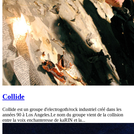
Collide
Collide est un groupe d'electrogoth/rock industriel créé dans les
années 90 à Los Angeles.Le nom du groupe vient de la collision
entre la voix enchanteresse de kaRIN et la...