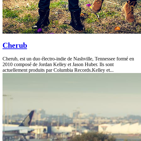
Cherub
Cherub, est un duo électro-indie de Nashville, Tennessee formé en
2010 composé de Jordan Kelley et Jason Huber. Ils sont
actuellement produits par Columbia Records.Kelley et...