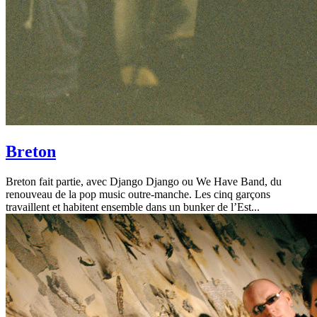
Breton
Breton fait partie, avec Django Django ou We Have Band, du
renouveau de la pop music outre-manche. Les cinq garçons
travaillent et habitent ensemble dans un bunker de l’Est...