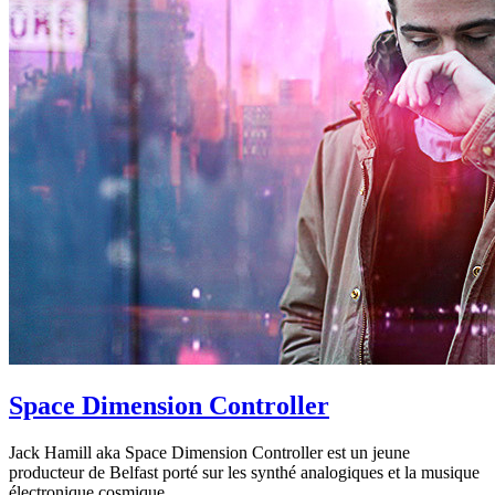
Space Dimension Controller
Jack Hamill aka Space Dimension Controller est un jeune
producteur de Belfast porté sur les synthé analogiques et la musique
électronique cosmique.