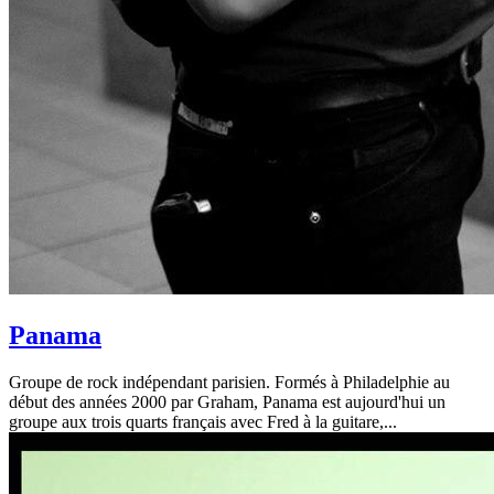
Panama
Groupe de rock indépendant parisien. Formés à Philadelphie au
début des années 2000 par Graham, Panama est aujourd'hui un
groupe aux trois quarts français avec Fred à la guitare,...