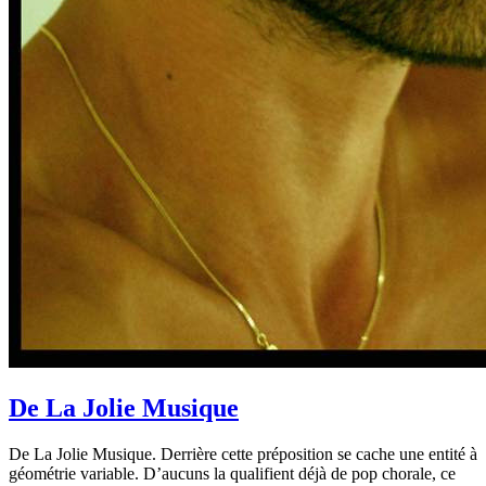
De La Jolie Musique
De La Jolie Musique. Derrière cette préposition se cache une entité à
géométrie variable. D’aucuns la qualifient déjà de pop chorale, ce