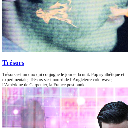
Trésors
Trésors est un duo qui conjugue le jour et la nuit. Pop synthétique et
expérimentale, Trésors s'est nourri de l’Angleterre cold wave,
l’Amérique de Carpenter, la France post punk...