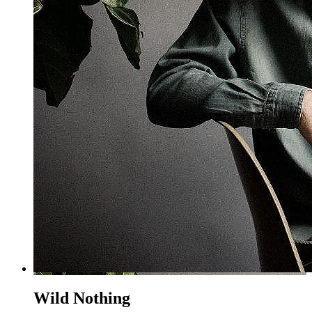
Wild Nothing