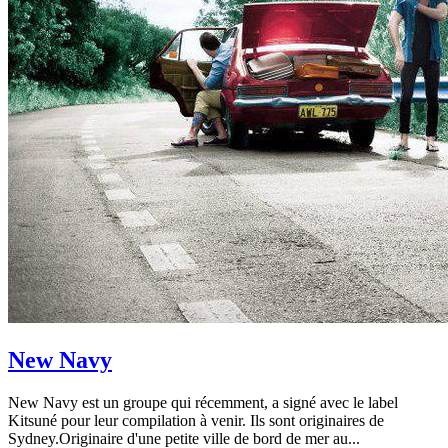
New Navy
New Navy est un groupe qui récemment, a signé avec le label
Kitsuné pour leur compilation à venir. Ils sont originaires de
Sydney.Originaire d'une petite ville de bord de mer au...