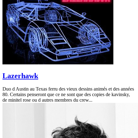
Lazerhawk
Duo d Austin au Texas ferru des vieux dessins animés et des années
80. Certains penseront que ce ne sont que des copies de kavinsky,
de minitel rose ou d autres membres du crew...