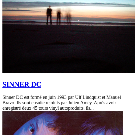
SINNER DC
Sinner DC est formé en juin 1993 par Ulf Lindquist et Manuel
Bravo. Ils sont ensuite rejoints par Julien Amey. Après avoir
enregistré deux 45 tours vinyl autoproduits, ils...