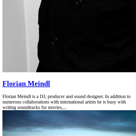
Florian Meindl
Florian Meindl is a DJ, producer and sound designer. In addition to
numerous collaborations with international artists he is busy with
writing soundtracks for movies,...