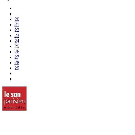
20
21
22
23
24
25
26
27
28
29