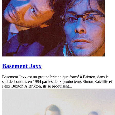
Basement Jaxx
Basement Jaxx est un groupe britannique formé à Brixton, dans le
sud de Londres en 1994 par les deux producteurs Simon Ratcliffe et
Felix Buxton.À Brixton, ils se produisent...