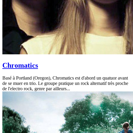
Chromatics
Basé à Portland (Oregon), Chromatics est d'abord un quatuor avant
de se muer en trio. Le groupe pratique un rock alternatif très proche
de l'electro rock, genre par ailleurs...