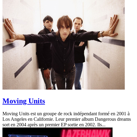
Moving Units
Moving Units est un groupe de rock indépendant formé en 2001 à
Los Angeles en Californie. Leur premier album Dangerous dreams
sort en 2004 après un premier EP sortie en 2002. Ils...