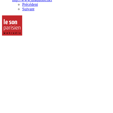
Précédent
Suivant