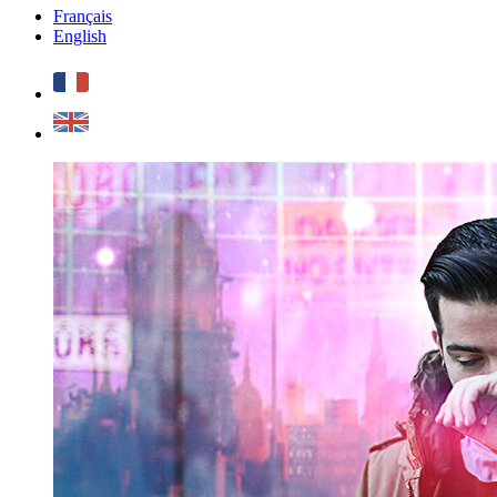
Français
English