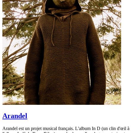
Arandel
Arandel est un projet musical français. L'album In D (un clin d'œil à