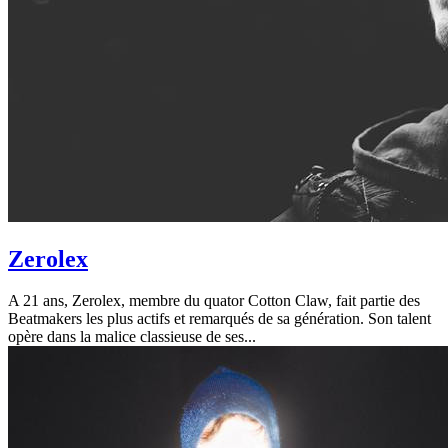
Zerolex
A 21 ans, Zerolex, membre du quator Cotton Claw, fait partie des
Beatmakers les plus actifs et remarqués de sa génération. Son talent
opère dans la malice classieuse de ses...