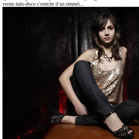
vernis italo-disco s’entiche d’un rimmel...