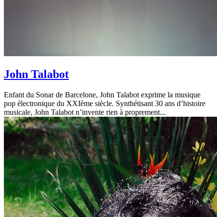
John Talabot
Enfant du Sonar de Barcelone, John Talabot exprime la musique
pop électronique du XXIème siècle. Synthétisant 30 ans d’histoire
musicale, John Talabot n’invente rien à proprement...