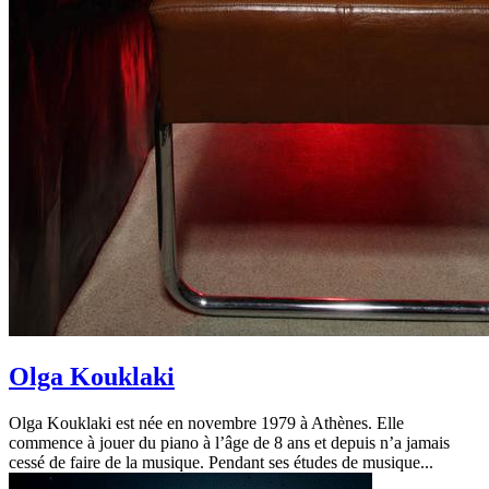
Olga Kouklaki
Olga Kouklaki est née en novembre 1979 à Athènes. Elle
commence à jouer du piano à l’âge de 8 ans et depuis n’a jamais
cessé de faire de la musique. Pendant ses études de musique...