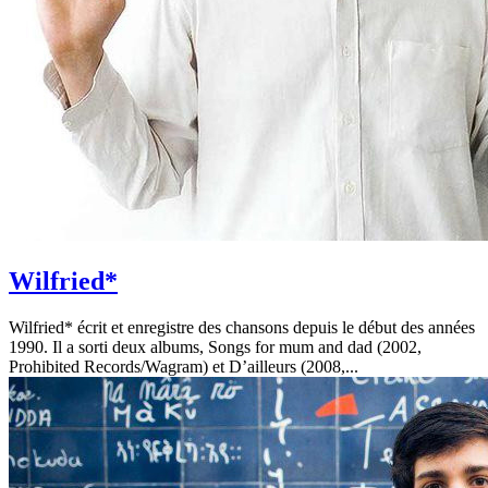
Wilfried*
Wilfried* écrit et enregistre des chansons depuis le début des années
1990. Il a sorti deux albums, Songs for mum and dad (2002,
Prohibited Records/Wagram) et D’ailleurs (2008,...