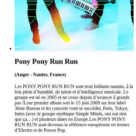
Pony Pony Run Run
(Anger - Nantes, France)
Les PONY PONY RUN RUN sont trois brillants nantais, à la
fois plein d’humilité, de talent et d’intelligence musicale. Le
groupe est né en 2005 et ne cesse depuis d’avancer à grands
pas !Leur premier album sort le 15 juin 2009 sur leur label
3ème Bureau et les concerts vont se succéder, Paris, Tokyo,
Istres (avec le groupe mythique Simple Minds, oui oui rien
que ça…) et plusieurs dates en Europe.Les PONY PONY
RUN RUN sont devenus la référence européenne en termes
d’Electro et de Power Pop.