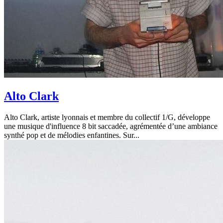
Alto Clark
Alto Clark, artiste lyonnais et membre du collectif 1/G, développe
une musique d'influence 8 bit saccadée, agrémentée d’une ambiance
synthé pop et de mélodies enfantines. Sur...