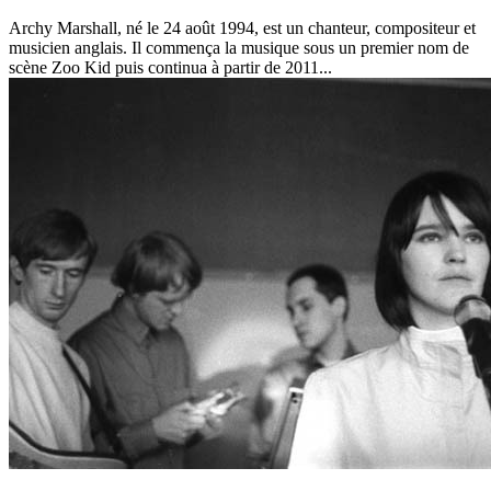
Archy Marshall, né le 24 août 1994, est un chanteur, compositeur et
musicien anglais. Il commença la musique sous un premier nom de
scène Zoo Kid puis continua à partir de 2011...