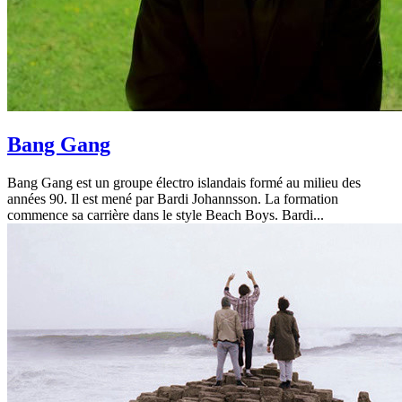
Bang Gang
Bang Gang est un groupe électro islandais formé au milieu des
années 90. Il est mené par Bardi Johannsson. La formation
commence sa carrière dans le style Beach Boys. Bardi...