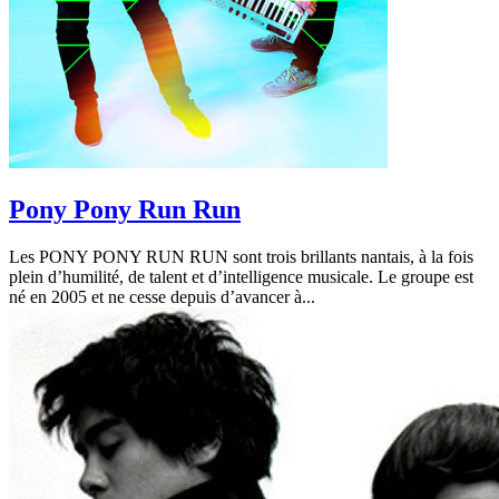
Pony Pony Run Run
Les PONY PONY RUN RUN sont trois brillants nantais, à la fois
plein d’humilité, de talent et d’intelligence musicale. Le groupe est
né en 2005 et ne cesse depuis d’avancer à...