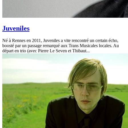
Juveniles
Né à Rennes en 2011, Juveniles a vite rencontré un certain écho,
boosté par un passage remarqué aux Trans Musicales locales. Au
départ en trio (avec Pierre Le Seven et Thibaut...