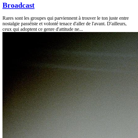
Broadcast
Rares sont les groupes qui parviennent à trouver le ton juste entre
nostalgie passéiste et volonté tenace d'aller de l'avant. D'ailleurs,
ceux qui adoptent ce genre d'attitude ne...