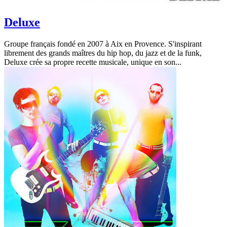
Deluxe
Groupe français fondé en 2007 à Aix en Provence. S'inspirant
librement des grands maîtres du hip hop, du jazz et de la funk,
Deluxe crée sa propre recette musicale, unique en son...