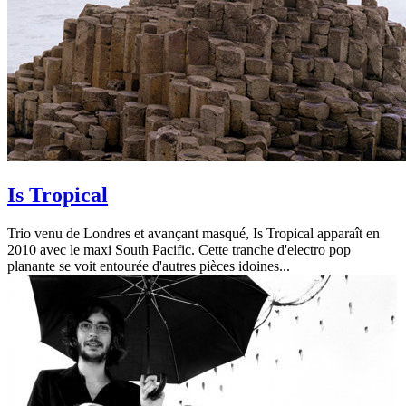
Is Tropical
Trio venu de Londres et avançant masqué, Is Tropical apparaît en
2010 avec le maxi South Pacific. Cette tranche d'electro pop
planante se voit entourée d'autres pièces idoines...