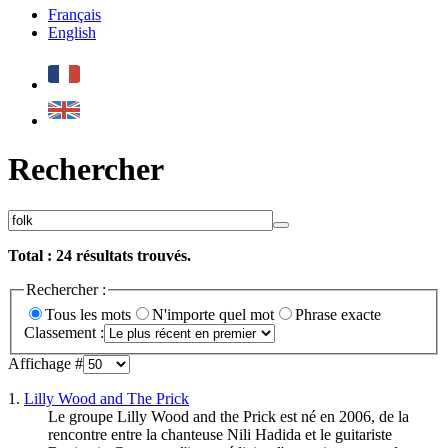
Français
English
Rechercher
Total :
24
résultats trouvés.
Rechercher :
Tous les mots
N'importe quel mot
Phrase exacte
Classement :
Affichage #
1.
Lilly Wood and The Prick
Le groupe Lilly Wood and the Prick est né en 2006, de la
rencontre entre la chanteuse Nili Hadida et le guitariste