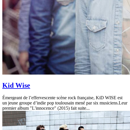
Kid Wise
Émergeant de l’effervescente scène rock française, KiD WISE est
un jeune groupe d’indie pop toulousain mené par six musiciens.Leur
premier album "L'innocence" (2015) fait suite...