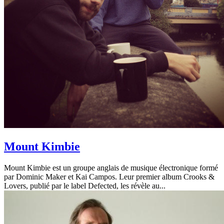
Mount Kimbie
Mount Kimbie est un groupe anglais de musique électronique formé
par Dominic Maker et Kai Campos. Leur premier album Crooks &
Lovers, publié par le label Defected, les révèle au...