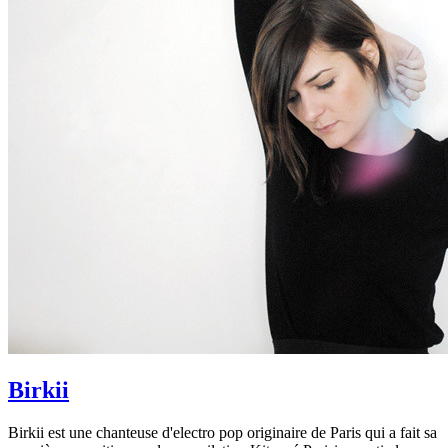
Birkii
Birkii est une chanteuse d'electro pop originaire de Paris qui a fait sa