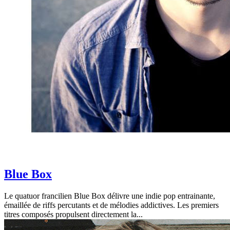
Blue Box
Le quatuor francilien Blue Box délivre une indie pop entrainante,
émaillée de riffs percutants et de mélodies addictives. Les premiers
titres composés propulsent directement la...