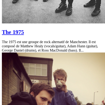
The 1975
The 1975 est une groupe de rock alternatif de Manchester. Il est
composé de Matthew Healy (vocals/guitar), Adam Hann (guitar),
George Daniel (drums), et Ross MacDonald (bass). Il...