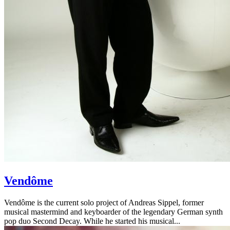
Vendôme
Vendôme is the current solo project of Andreas Sippel, former
musical mastermind and keyboarder of the legendary German synth
pop duo Second Decay. While he started his musical...