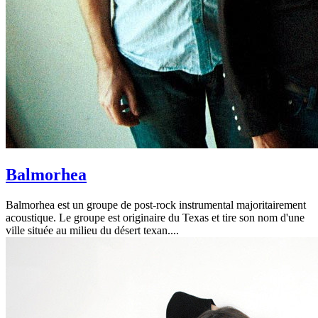
Balmorhea
Balmorhea est un groupe de post-rock instrumental majoritairement
acoustique. Le groupe est originaire du Texas et tire son nom d'une
ville située au milieu du désert texan....