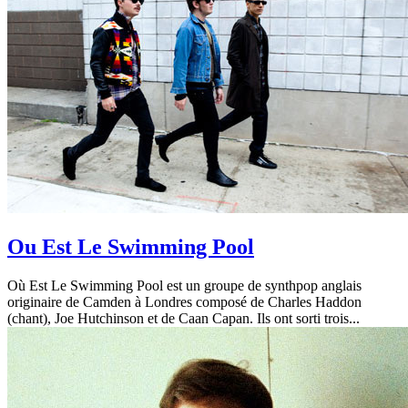
Ou Est Le Swimming Pool
Où Est Le Swimming Pool est un groupe de synthpop anglais
originaire de Camden à Londres composé de Charles Haddon
(chant), Joe Hutchinson et de Caan Capan. Ils ont sorti trois...