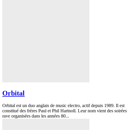
Orbital
Orbital est un duo anglais de music electro, actif depuis 1989. Il est
constitué des frères Paul et Phil Hartnoll. Leur nom vient des soirées
rave organisées dans les années 80...