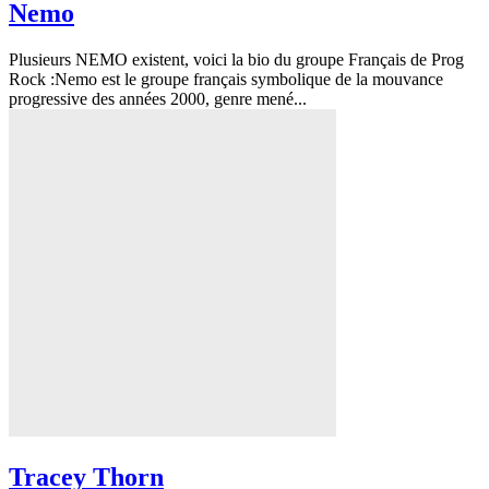
Nemo
Plusieurs NEMO existent, voici la bio du groupe Français de Prog
Rock :Nemo est le groupe français symbolique de la mouvance
progressive des années 2000, genre mené...
Tracey Thorn