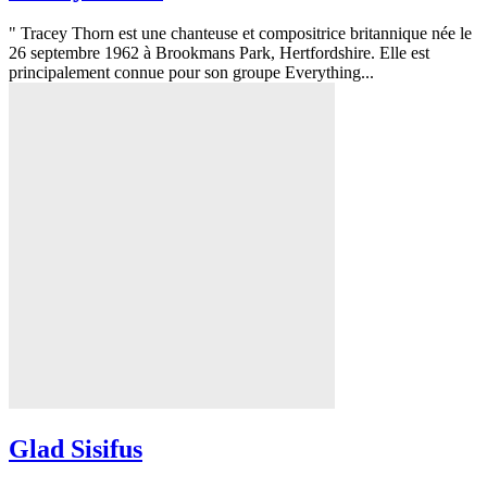
" Tracey Thorn est une chanteuse et compositrice britannique née le
26 septembre 1962 à Brookmans Park, Hertfordshire. Elle est
principalement connue pour son groupe Everything...
Glad Sisifus