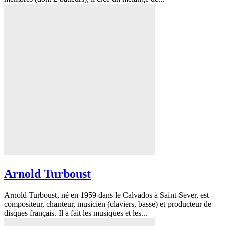
Arnold Turboust
Arnold Turboust, né en 1959 dans le Calvados à Saint-Sever, est
compositeur, chanteur, musicien (claviers, basse) et producteur de
disques français. Il a fait les musiques et les...