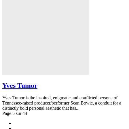
Yves Tumor
Yves Tumor is the inspired, enigmatic and conflicted persona of
Tennessee-raised producer/performer Sean Bowie, a conduit for a
distinctly bold personal aesthetic that has...
Page 5 sur 44