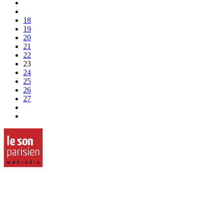
18
19
20
21
22
23
24
25
26
27