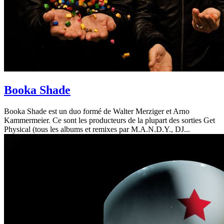
Booka Shade
Booka Shade est un duo formé de Walter Merziger et Arno
Kammermeier. Ce sont les producteurs de la plupart des sorties Get
Physical (tous les albums et remixes par M.A.N.D.Y., DJ...