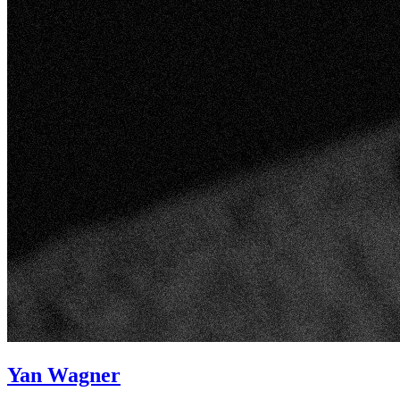
Yan Wagner