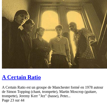
A Certain Ratio
A Certain Ratio est un groupe de Manchester formé en 1978 autour
de Simon Topping (chant, trompette), Martin Moscrop (guitare,
trompette), Jeremy Kerr "Jez" (basse), Peter...
Page 23 sur 44