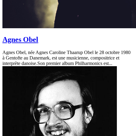
Agnes Obel
Agnes Obel, née Agnes Caroline Thaarup Obel le 28 octobre 1980
à Gentofte au Danemark, est une musicienne, compositrice et
interprète danoise.Son premier album Philharmonics est...