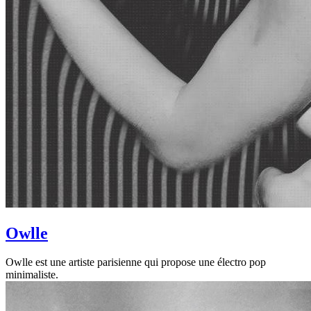
Owlle
Owlle est une artiste parisienne qui propose une électro pop
minimaliste.