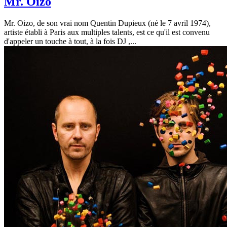
Mr. Oizo
Mr. Oizo, de son vrai nom Quentin Dupieux (né le 7 avril 1974),
artiste établi à Paris aux multiples talents, est ce qu'il est convenu
d'appeler un touche à tout, à la fois DJ ,...