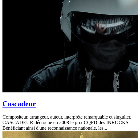
Cascadeur
Compositeur, arrangeur, auteur, interprète remarquable et singulier,
CASCADEUR décroche en 2008 le prix CQFD des INROCKS.
Bénéficiant ainsi d'une reconnaissance nationale, les...