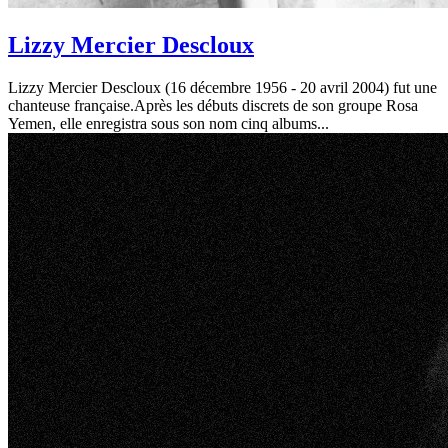
Lizzy Mercier Descloux
Lizzy Mercier Descloux (16 décembre 1956 - 20 avril 2004) fut une
chanteuse française.Après les débuts discrets de son groupe Rosa
Yemen, elle enregistra sous son nom cinq albums...