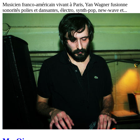
Musicien franco-américain vivant à Paris, Yan Wagner fusionne
sonorités polies et dansantes, électro, synth-pop, new-wave et...