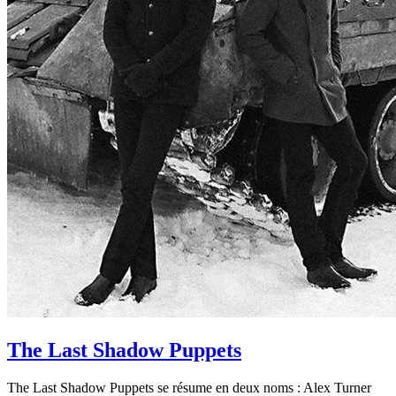
The Last Shadow Puppets
The Last Shadow Puppets se résume en deux noms : Alex Turner