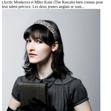
(Arctic Monkeys) et Miles Kane (The Rascals) bien connus pour
leur talent précoce. Les deux jeunes anglais se sont...