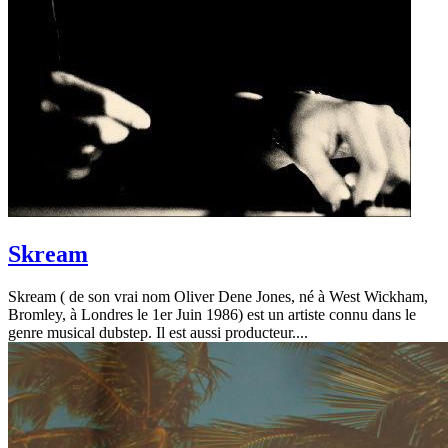
Skream
Skream ( de son vrai nom Oliver Dene Jones, né à West Wickham,
Bromley, à Londres le 1er Juin 1986) est un artiste connu dans le
genre musical dubstep. Il est aussi producteur....