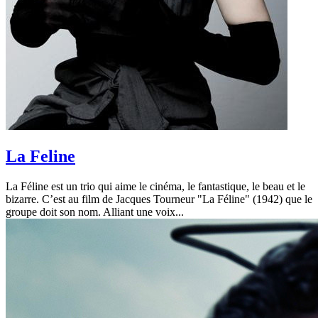
La Feline
La Féline est un trio qui aime le cinéma, le fantastique, le beau et le
bizarre. C’est au film de Jacques Tourneur "La Féline" (1942) que le
groupe doit son nom. Alliant une voix...