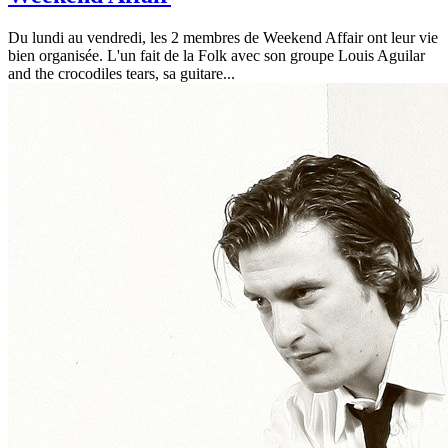
Du lundi au vendredi, les 2 membres de Weekend Affair ont leur vie
bien organisée. L'un fait de la Folk avec son groupe Louis Aguilar
and the crocodiles tears, sa guitare...