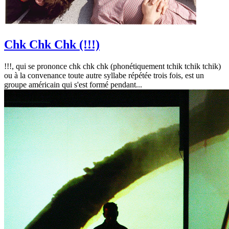
Chk Chk Chk (!!!)
!!!, qui se prononce chk chk chk (phonétiquement tchik tchik tchik)
ou à la convenance toute autre syllabe répétée trois fois, est un
groupe américain qui s'est formé pendant...