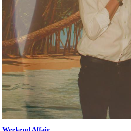
Weekend Affair