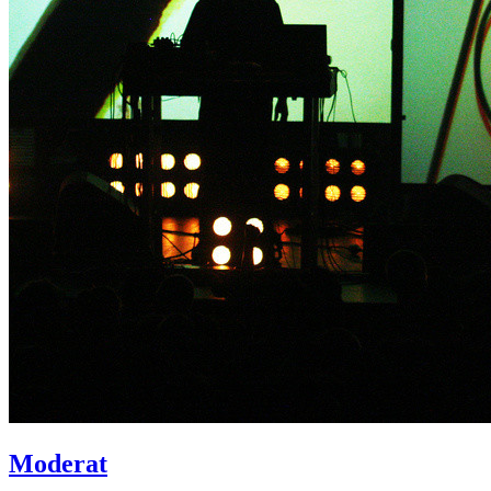
Moderat