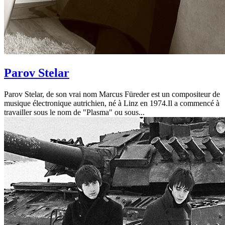
Parov Stelar
Parov Stelar, de son vrai nom Marcus Füreder est un compositeur de
musique électronique autrichien, né à Linz en 1974.Il a commencé à
travailler sous le nom de "Plasma" ou sous...