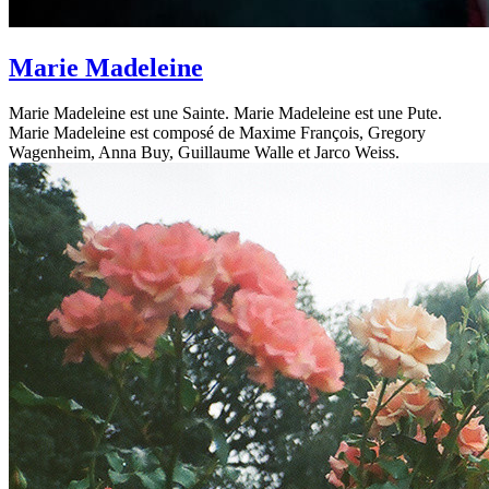
Marie Madeleine
Marie Madeleine est une Sainte. Marie Madeleine est une Pute.
Marie Madeleine est composé de Maxime François, Gregory
Wagenheim, Anna Buy, Guillaume Walle et Jarco Weiss.