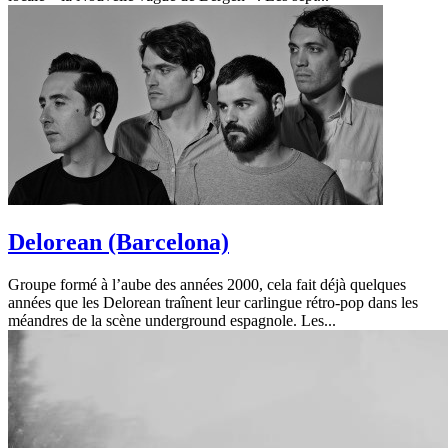
Delorean (Barcelona)
Groupe formé à l’aube des années 2000, cela fait déjà quelques
années que les Delorean traînent leur carlingue rétro-pop dans les
méandres de la scène underground espagnole. Les...