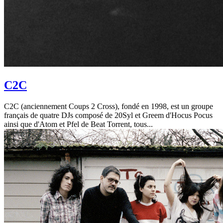
C2C
C2C (anciennement Coups 2 Cross), fondé en 1998, est un groupe
français de quatre DJs composé de 20Syl et Greem d'Hocus Pocus
ainsi que d'Atom et Pfel de Beat Torrent, tous...