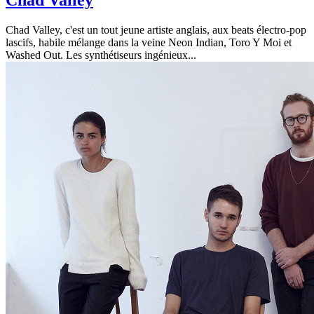
Chad Valley
Chad Valley, c'est un tout jeune artiste anglais, aux beats électro-pop
lascifs, habile mélange dans la veine Neon Indian, Toro Y Moi et
Washed Out. Les synthétiseurs ingénieux...