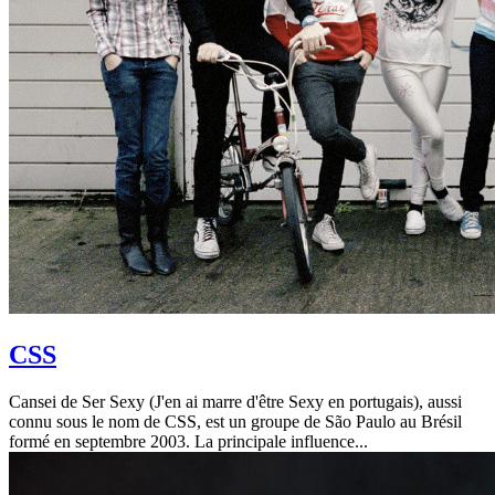
CSS
Cansei de Ser Sexy (J'en ai marre d'être Sexy en portugais), aussi
connu sous le nom de CSS, est un groupe de São Paulo au Brésil
formé en septembre 2003. La principale influence...