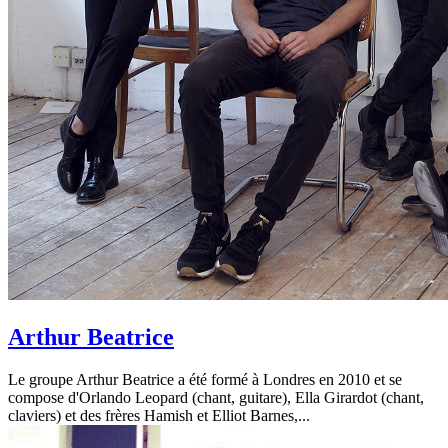
Arthur Beatrice
Le groupe Arthur Beatrice a été formé à Londres en 2010 et se
compose d'Orlando Leopard (chant, guitare), Ella Girardot (chant,
claviers) et des frères Hamish et Elliot Barnes,...