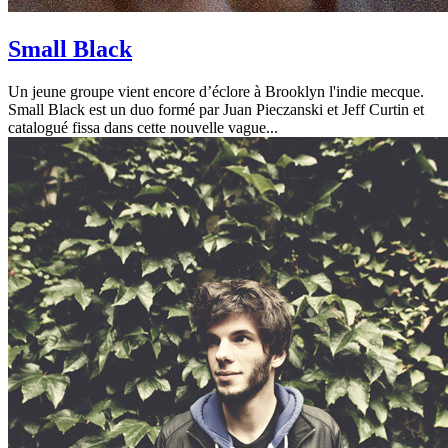
Small Black
Un jeune groupe vient encore d’éclore à Brooklyn l'indie mecque.
Small Black est un duo formé par Juan Pieczanski et Jeff Curtin et
catalogué fissa dans cette nouvelle vague...