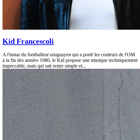
Kid Francescoli
A l'instar du footballeur uruguayen qui a porté les couleurs de l'OM
à la fin des années 1980, le Kid propose une musique techniquement
impeccable, mais qui sait rester simple et...