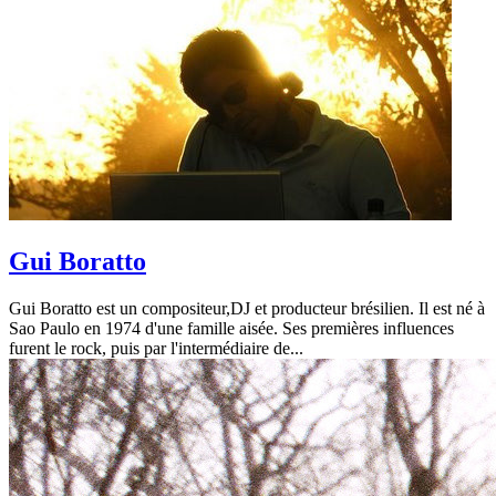
Gui Boratto
Gui Boratto est un compositeur,DJ et producteur brésilien. Il est né à
Sao Paulo en 1974 d'une famille aisée. Ses premières influences
furent le rock, puis par l'intermédiaire de...