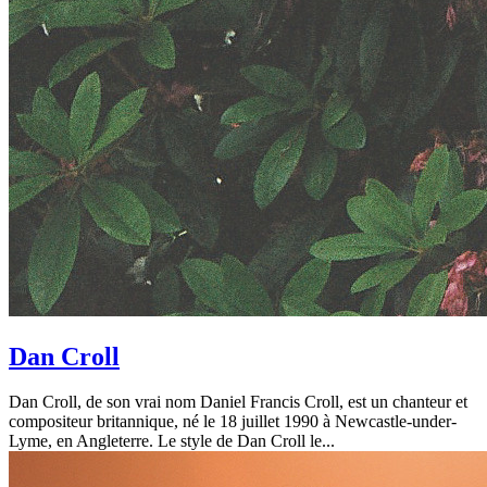
Dan Croll
Dan Croll, de son vrai nom Daniel Francis Croll, est un chanteur et
compositeur britannique, né le 18 juillet 1990 à Newcastle-under-
Lyme, en Angleterre. Le style de Dan Croll le...