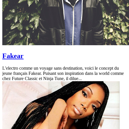
Fakear
L'electro comme un voyage sans destination, voici le concept du
jeune français Fakear. Puisant son inspiration dans la world comme
chez Future Classic et Ninja Tune, il dilue...