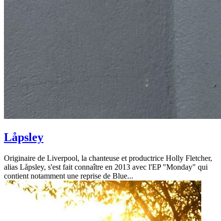
Låpsley
Originaire de Liverpool, la chanteuse et productrice Holly Fletcher,
alias Låpsley, s'est fait connaître en 2013 avec l'EP "Monday" qui
contient notamment une reprise de Blue...