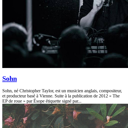
Sohn
Sohn, né Christopher Taylor, est un musicien anglais, compositeur,
et producteur basé à Vienne. Suite à la publication de 2012 « The
EP de roue » par Ésope étiquette signé par...