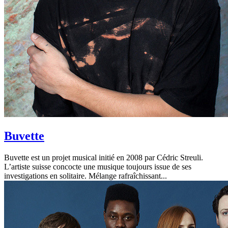
Buvette
Buvette est un projet musical initié en 2008 par Cédric Streuli.
L’artiste suisse concocte une musique toujours issue de ses
investigations en solitaire. Mélange rafraîchissant...