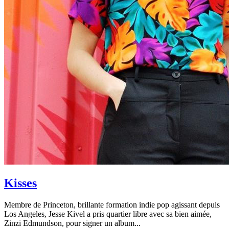
Kisses
Membre de Princeton, brillante formation indie pop agissant depuis
Los Angeles, Jesse Kivel a pris quartier libre avec sa bien aimée,
Zinzi Edmundson, pour signer un album...