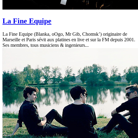
La Fine Equipe
La Fine Equipe (Blanka, oOgo, Mr Gib, Chomsk’) originaire de
Marseille et Paris sévit aux platines en live et sur la FM depuis 2001.
Ses membres, tous musiciens & ingenieurs...