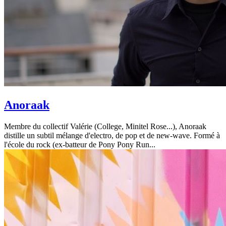
Anoraak
Membre du collectif Valérie (College, Minitel Rose...), Anoraak
distille un subtil mélange d'electro, de pop et de new-wave. Formé à
l'école du rock (ex-batteur de Pony Pony Run...