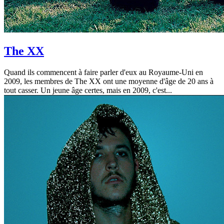
The XX
Quand ils commencent à faire parler d'eux au Royaume-Uni en
2009, les membres de The XX ont une moyenne d'âge de 20 ans à
tout casser. Un jeune âge certes, mais en 2009, c'est...