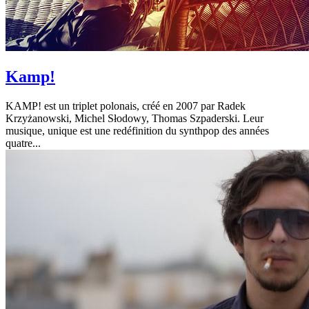
Kamp!
KAMP! est un triplet polonais, créé en 2007 par Radek
Krzyżanowski, Michel Słodowy, Thomas Szpaderski. Leur
musique, unique est une redéfinition du synthpop des années
quatre...