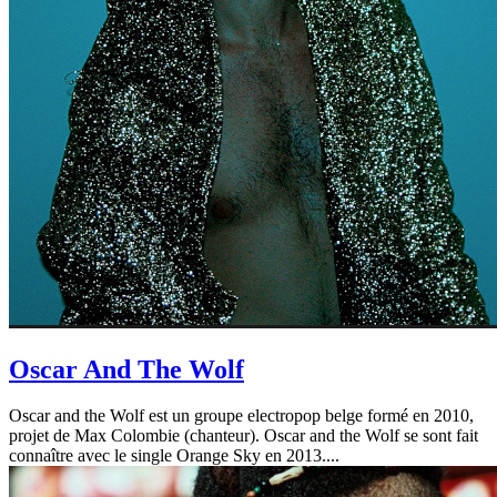
Oscar And The Wolf
Oscar and the Wolf est un groupe electropop belge formé en 2010,
projet de Max Colombie (chanteur). Oscar and the Wolf se sont fait
connaître avec le single Orange Sky en 2013....