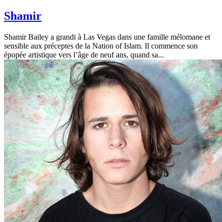
Shamir
Shamir Bailey a grandi à Las Vegas dans une famille mélomane et
sensible aux préceptes de la Nation of Islam. Il commence son
épopée artistique vers l’âge de neuf ans, quand sa...