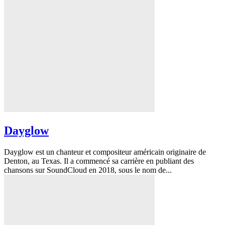
Dayglow
Dayglow est un chanteur et compositeur américain originaire de
Denton, au Texas. Il a commencé sa carrière en publiant des
chansons sur SoundCloud en 2018, sous le nom de...