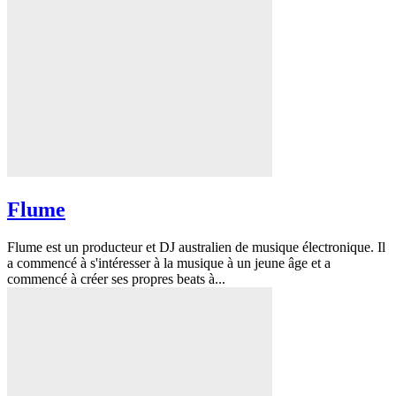
Flume
Flume est un producteur et DJ australien de musique électronique. Il
a commencé à s'intéresser à la musique à un jeune âge et a
commencé à créer ses propres beats à...