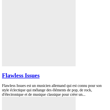
Flawless Issues
Flawless Issues est un musicien allemand qui est connu pour son
style éclectique qui mélange des éléments de pop, de rock,
d'électronique et de musique classique pour créer un...