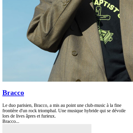
Bracco
Le duo parisien, Bracco, a mis au point une club-music à la fine
frontière d'un rock triomphal. Une musique hybride qui se dévoile
lors de lives âpres et furieux.
Bracco...