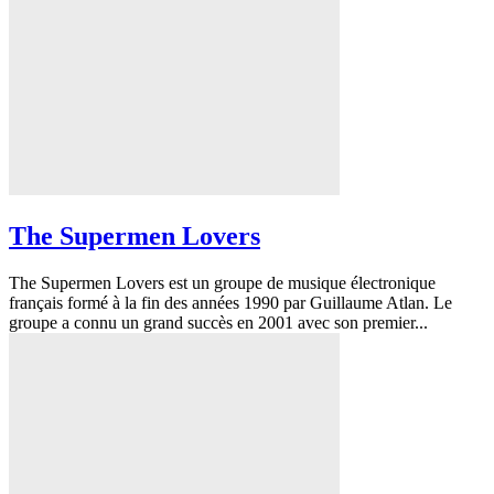
The Supermen Lovers
The Supermen Lovers est un groupe de musique électronique
français formé à la fin des années 1990 par Guillaume Atlan. Le
groupe a connu un grand succès en 2001 avec son premier...