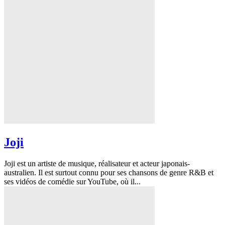
Joji
Joji est un artiste de musique, réalisateur et acteur japonais-
australien. Il est surtout connu pour ses chansons de genre R&B et
ses vidéos de comédie sur YouTube, où il...