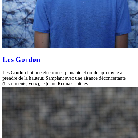
Les Gordon
Les Gordon fait une electronica planante et ronde, qui invite à
prendre de la hauteur. Samplant avec une aisance déconcertante
(instruments, voix), le jeune Rennais suit les...