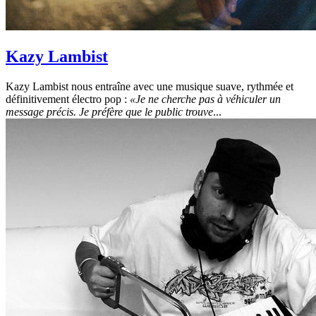
Kazy Lambist
Kazy Lambist nous entraîne avec une musique suave, rythmée et
définitivement électro pop :
«Je ne cherche pas à véhiculer un
message précis. Je préfère que le public trouve
...