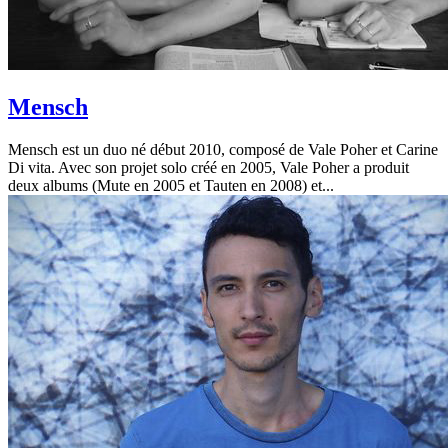
Mensch
Mensch est un duo né début 2010, composé de Vale Poher et Carine
Di vita. Avec son projet solo créé en 2005, Vale Poher a produit
deux albums (Mute en 2005 et Tauten en 2008) et...