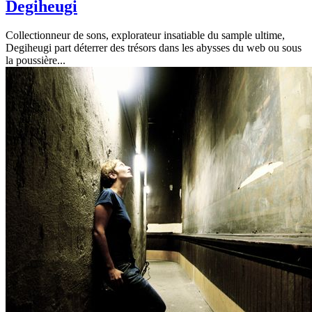
Degiheugi
Collectionneur de sons, explorateur insatiable du sample ultime,
Degiheugi part déterrer des trésors dans les abysses du web ou sous
la poussière
...