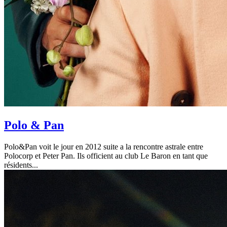
Polo & Pan
Polo&Pan voit le jour en 2012 suite a la rencontre astrale entre
Polocorp et Peter Pan. I
ls officient au club Le Baron en tant que
résidents
...