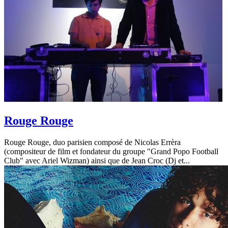
Rouge Rouge
Rouge Rouge, duo parisien composé de Nicolas Errèra
(compositeur de film et fondateur du groupe "Grand Popo Football
Club" avec Ariel Wizman) ainsi que de Jean Croc (Dj et...