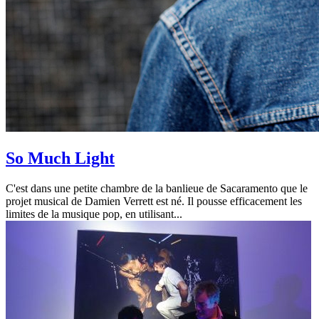
So Much Light
C'est dans une petite chambre de la banlieue de Sacaramento que le
projet musical de Damien Verrett est né. Il pousse efficacement les
limites de la musique pop, en utilisant...