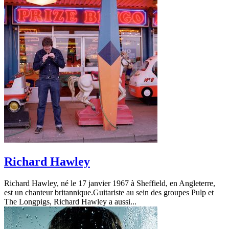
Richard Hawley
Richard Hawley, né le 17 janvier 1967 à Sheffield, en Angleterre,
est un chanteur britannique.Guitariste au sein des groupes Pulp et
The Longpigs, Richard Hawley a aussi...