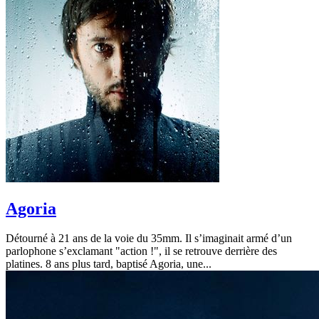
Agoria
Détourné à 21 ans de la voie du 35mm. Il s’imaginait armé d’un
parlophone s’exclamant "action !", il se retrouve derrière des
platines. 8 ans plus tard, baptisé Agoria, une...