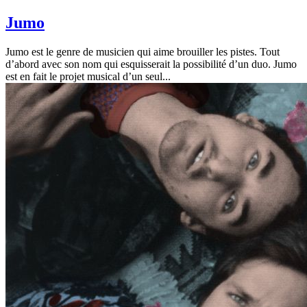
Jumo
Jumo est le genre de musicien qui aime brouiller les pistes. Tout
d’abord avec son nom qui esquisserait la possibilité d’un duo. Jumo
est en fait le projet musical d’un seul...