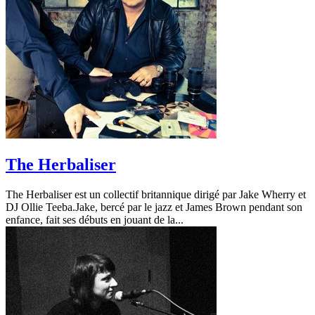
The Herbaliser
The Herbaliser est un collectif britannique dirigé par Jake Wherry et
DJ Ollie Teeba.Jake, bercé par le jazz et James Brown pendant son
enfance, fait ses débuts en jouant de la...