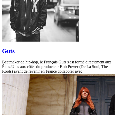
Guts
Beatmaker de hip-hop, le Français Guts s'est formé directement aux
États-Unis aux côtés du producteur Bob Power (De La Soul, The
Roots) avant de revenir en France collaborer avec...