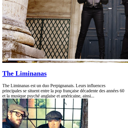
The Liminanas
The Liminanas est un duo Perpignanais. Leurs influences
principales se situent entre la pop française décadente des années 60
et la musique psyché anglaise et américaine, ainsi...