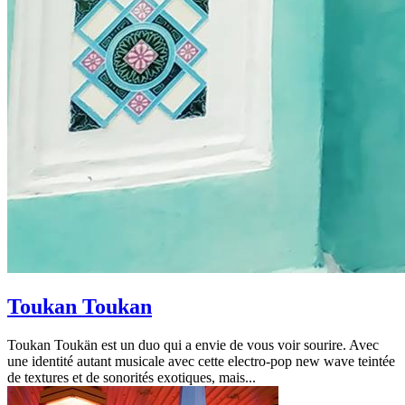
Toukan Toukan
Toukan Toukän est un duo qui a envie de vous voir sourire. Avec
une identité autant musicale avec cette electro-pop new wave teintée
de textures et de sonorités exotiques, mais...