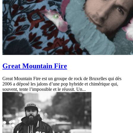
Great Mountain Fire
Great Mountain Fire est un groupe de rock de Bruxelles qui dès
2006 a déposé les jalons d’une pop hybride et chimérique qui,
souvent, tente l’impossible et le réussit. Un...