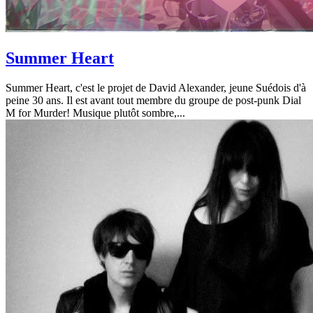
Summer Heart
Summer Heart, c'est le projet de David Alexander, jeune Suédois d'à
peine 30 ans. Il est avant tout membre du groupe de post-punk Dial
M for Murder! Musique plutôt sombre,...