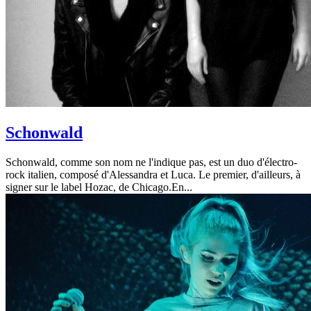
Schonwald
Schonwald, comme son nom ne l'indique pas, est un duo d'électro-
rock italien, composé d'Alessandra et Luca. Le premier, d'ailleurs, à
signer sur le label Hozac, de Chicago.En...