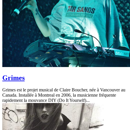
Grimes
Grimes est le projet musical de Claire Boucher, née à Vancouver au
Canada. Installée à Montreal en 2006, la musicienne fréquente
rapidement la mouvance DIY (Do It Yourself)...