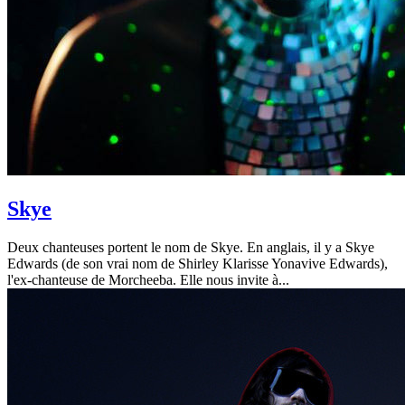
Skye
Deux chanteuses portent le nom de Skye. En anglais, il y a Skye
Edwards (de son vrai nom de Shirley Klarisse Yonavive Edwards),
l'ex-chanteuse de Morcheeba. Elle nous invite à...