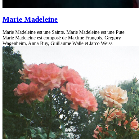
Marie Madeleine
Marie Madeleine est une Sainte. Marie Madeleine est une Pute.
Marie Madeleine est composé de Maxime François, Gregory
Wagenheim, Anna Buy, Guillaume Walle et Jarco Weiss.