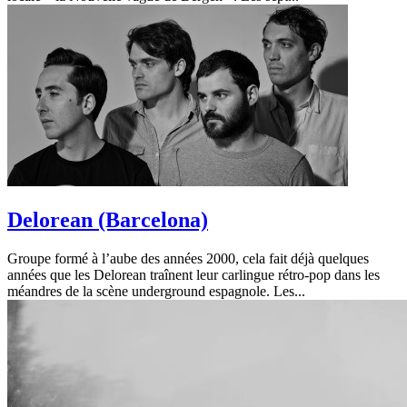
Delorean (Barcelona)
Groupe formé à l’aube des années 2000, cela fait déjà quelques
années que les Delorean traînent leur carlingue rétro-pop dans les
méandres de la scène underground espagnole. Les...