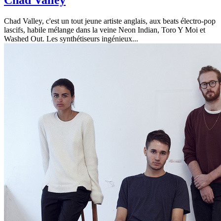
Chad Valley
Chad Valley, c'est un tout jeune artiste anglais, aux beats électro-pop
lascifs, habile mélange dans la veine Neon Indian, Toro Y Moi et
Washed Out. Les synthétiseurs ingénieux...