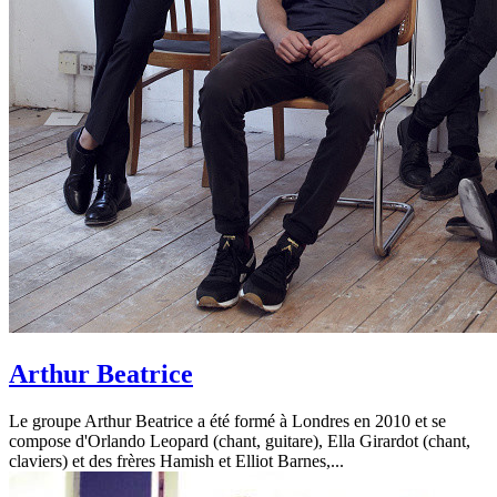
Arthur Beatrice
Le groupe Arthur Beatrice a été formé à Londres en 2010 et se
compose d'Orlando Leopard (chant, guitare), Ella Girardot (chant,
claviers) et des frères Hamish et Elliot Barnes,...