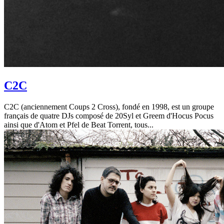
C2C
C2C (anciennement Coups 2 Cross), fondé en 1998, est un groupe
français de quatre DJs composé de 20Syl et Greem d'Hocus Pocus
ainsi que d'Atom et Pfel de Beat Torrent, tous...