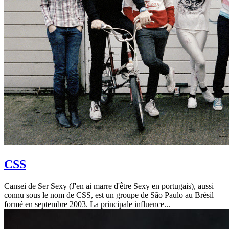
CSS
Cansei de Ser Sexy (J'en ai marre d'être Sexy en portugais), aussi
connu sous le nom de CSS, est un groupe de São Paulo au Brésil
formé en septembre 2003. La principale influence...