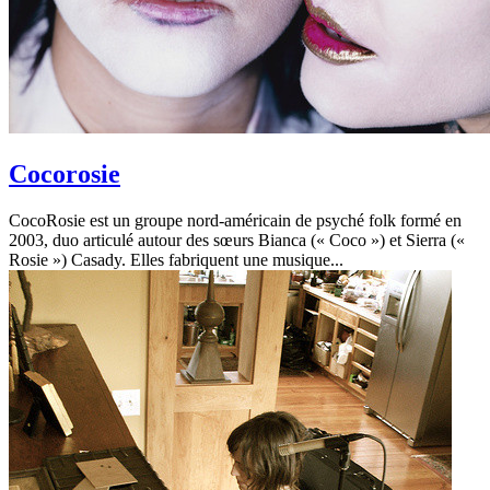
Cocorosie
CocoRosie est un groupe nord-américain de psyché folk formé en
2003, duo articulé autour des sœurs Bianca (« Coco ») et Sierra («
Rosie ») Casady. Elles fabriquent une musique...