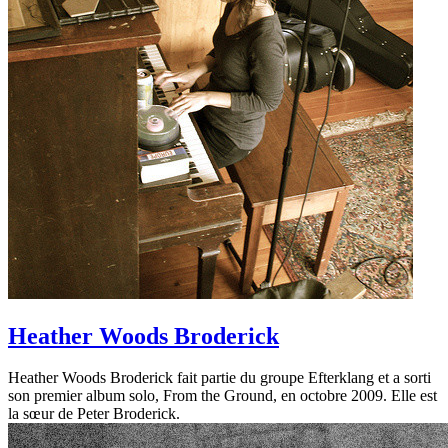
Heather Woods Broderick
Heather Woods Broderick fait partie du groupe Efterklang et a sorti
son premier album solo, From the Ground, en octobre 2009. Elle est
la sœur de Peter Broderick.