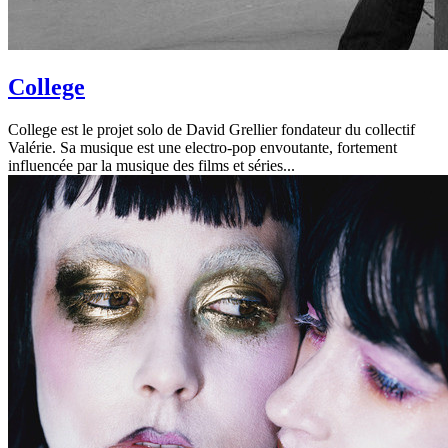
College
College est le projet solo de David Grellier fondateur du collectif
Valérie. Sa musique est une electro-pop envoutante, fortement
influencée par la musique des films et séries...