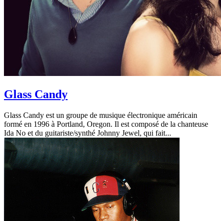
Glass Candy
Glass Candy est un groupe de musique électronique américain
formé en 1996 à Portland, Oregon. Il est composé de la chanteuse
Ida No et du guitariste/synthé Johnny Jewel, qui fait...