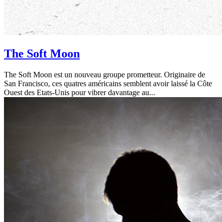
The Soft Moon
The Soft Moon est un nouveau groupe prometteur. Originaire de
San Francisco, ces quatres américains semblent avoir laissé la Côte
Ouest des Etats-Unis pour vibrer davantage au...