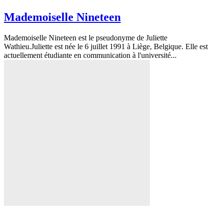
Mademoiselle Nineteen
Mademoiselle Nineteen est le pseudonyme de Juliette
Wathieu.Juliette est née le 6 juillet 1991 à Liège, Belgique. Elle est
actuellement étudiante en communication à l'université...