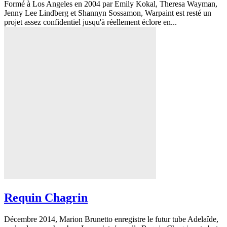
Formé à Los Angeles en 2004 par Emily Kokal, Theresa Wayman,
Jenny Lee Lindberg et Shannyn Sossamon, Warpaint est resté un
projet assez confidentiel jusqu'à réellement éclore en...
Requin Chagrin
Décembre 2014, Marion Brunetto enregistre le futur tube Adelaîde,