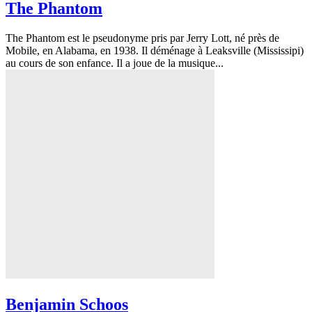
The Phantom
The Phantom est le pseudonyme pris par Jerry Lott, né près de
Mobile, en Alabama, en 1938. Il déménage à Leaksville (Mississipi)
au cours de son enfance. Il a joue de la musique...
Benjamin Schoos