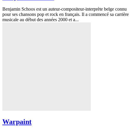
Benjamin Schoos est un auteur-compositeur-interprète belge connu
pour ses chansons pop et rock en français. Il a commencé sa carrière
musicale au début des années 2000 et a...
Warpaint