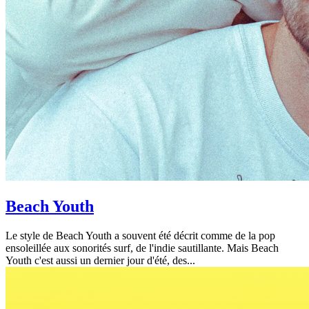
Beach Youth
Le style de Beach Youth a souvent été décrit comme de la pop
ensoleillée aux sonorités surf, de l'indie sautillante. Mais Beach
Youth c'est aussi un dernier jour d'été, des...