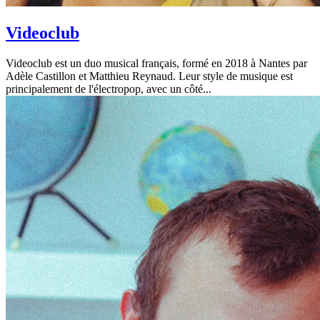
Videoclub
Videoclub est un duo musical français, formé en 2018 à Nantes par
Adèle Castillon et Matthieu Reynaud. Leur style de musique est
principalement de l'électropop, avec un côté...