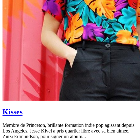
Kisses
Membre de Princeton, brillante formation indie pop agissant depuis
Los Angeles, Jesse Kivel a pris quartier libre avec sa bien aimée,
Zinzi Edmundson, pour signer un album...