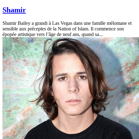
Shamir
Shamir Bailey a grandi à Las Vegas dans une famille mélomane et
sensible aux préceptes de la Nation of Islam. Il commence son
épopée artistique vers l’âge de neuf ans, quand sa...