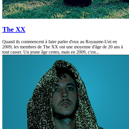
The XX
Quand ils commencent à faire parler d'eux au Royaume-Uni en
2009, les membres de The XX ont une moyenne d'âge de 20 ans à
tout casser. Un jeune âge certes, mais en 2009, c'est...