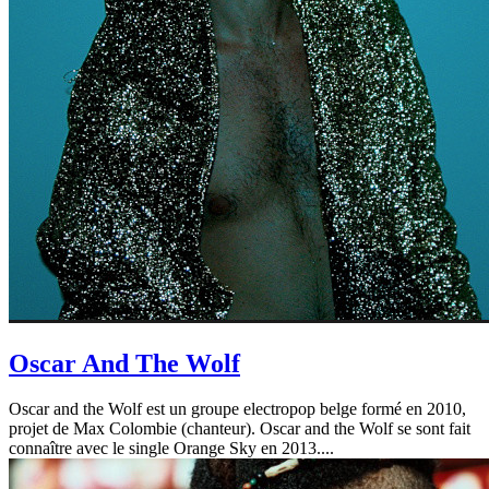
Oscar And The Wolf
Oscar and the Wolf est un groupe electropop belge formé en 2010,
projet de Max Colombie (chanteur). Oscar and the Wolf se sont fait
connaître avec le single Orange Sky en 2013....