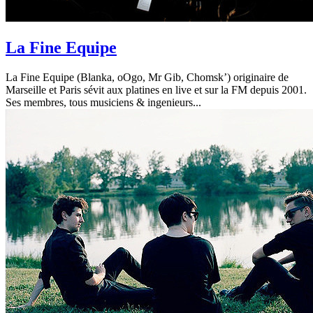
La Fine Equipe
La Fine Equipe (Blanka, oOgo, Mr Gib, Chomsk’) originaire de
Marseille et Paris sévit aux platines en live et sur la FM depuis 2001.
Ses membres, tous musiciens & ingenieurs...