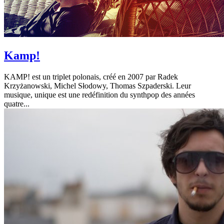
Kamp!
KAMP! est un triplet polonais, créé en 2007 par Radek
Krzyżanowski, Michel Słodowy, Thomas Szpaderski. Leur
musique, unique est une redéfinition du synthpop des années
quatre...