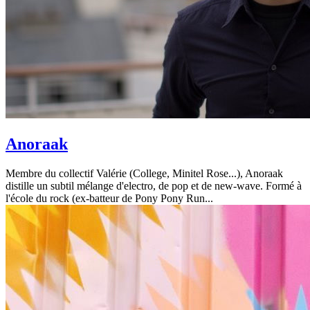
Anoraak
Membre du collectif Valérie (College, Minitel Rose...), Anoraak
distille un subtil mélange d'electro, de pop et de new-wave. Formé à
l'école du rock (ex-batteur de Pony Pony Run...