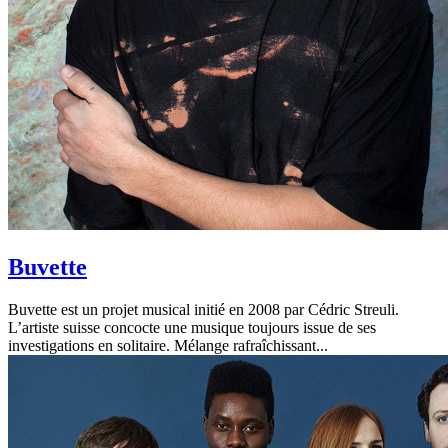
Buvette
Buvette est un projet musical initié en 2008 par Cédric Streuli.
L’artiste suisse concocte une musique toujours issue de ses
investigations en solitaire. Mélange rafraîchissant...