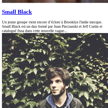
Small Black
Un jeune groupe vient encore d’éclore à Brooklyn l'indie mecque.
Small Black est un duo formé par Juan Pieczanski et Jeff Curtin et
catalogué fissa dans cette nouvelle vague...