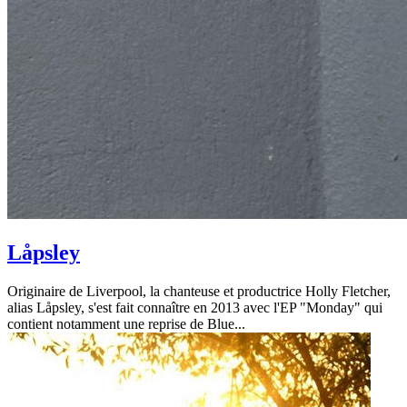
Låpsley
Originaire de Liverpool, la chanteuse et productrice Holly Fletcher,
alias Låpsley, s'est fait connaître en 2013 avec l'EP "Monday" qui
contient notamment une reprise de Blue...