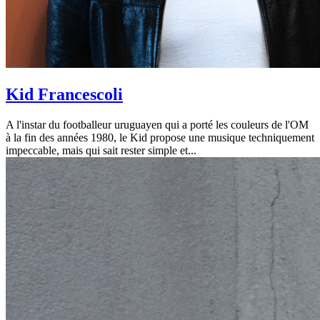
Kid Francescoli
A l'instar du footballeur uruguayen qui a porté les couleurs de l'OM
à la fin des années 1980, le Kid propose une musique techniquement
impeccable, mais qui sait rester simple et...