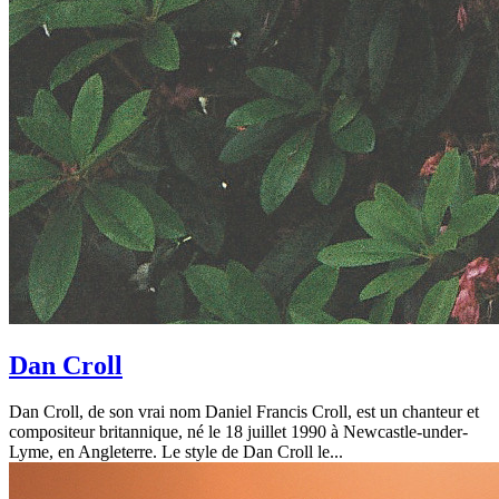
Dan Croll
Dan Croll, de son vrai nom Daniel Francis Croll, est un chanteur et
compositeur britannique, né le 18 juillet 1990 à Newcastle-under-
Lyme, en Angleterre. Le style de Dan Croll le...