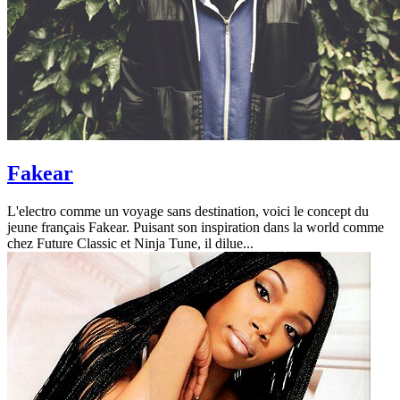
Fakear
L'electro comme un voyage sans destination, voici le concept du
jeune français Fakear. Puisant son inspiration dans la world comme
chez Future Classic et Ninja Tune, il dilue...