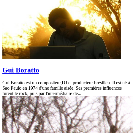
Gui Boratto
Gui Boratto est un compositeur,DJ et producteur brésilien. Il est né à
Sao Paulo en 1974 d'une famille aisée. Ses premières influences
furent le rock, puis par l'intermédiaire de...