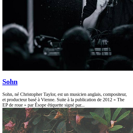
Sohn
Sohn, né Christopher Taylor, est un musicien anglais, compositeur,
et producteur basé à Vienne. Suite à la publication de 2012 « The
EP de roue » par Ésope étiquette signé par...