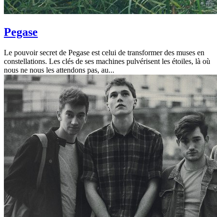
Pegase
Le pouvoir secret de Pegase est celui de transformer des muses en
constellations. Les clés de ses machines pulvérisent les étoiles, là où
nous ne nous les attendons pas, au...