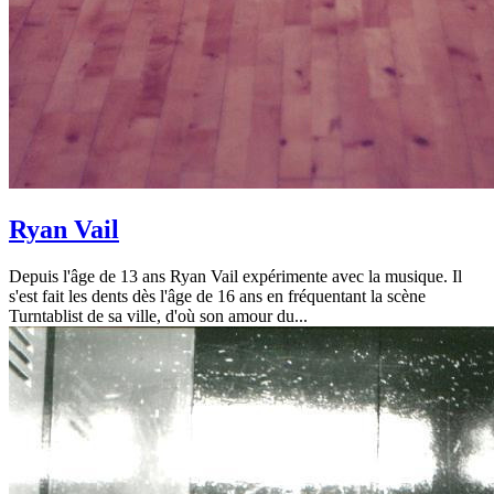
Ryan Vail
Depuis l'âge de 13 ans Ryan Vail expérimente avec la musique. Il
s'est fait les dents dès l'âge de 16 ans en fréquentant la scène
Turntablist de sa ville, d'où son amour du...