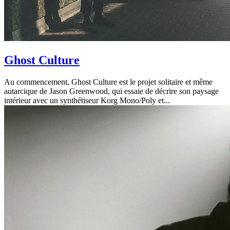
Ghost Culture
Au commencement, Ghost Culture est le projet solitaire et même
autarcique de Jason Greenwood, qui essaie de décrire son paysage
intérieur avec un synthétiseur Korg Mono/Poly et...