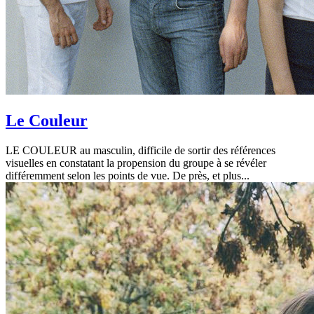
Le Couleur
LE COULEUR au masculin, difficile de sortir des références
visuelles en constatant la propension du groupe à se révéler
différemment selon les points de vue. De près, et plus...