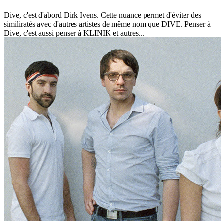
Dive, c'est d'abord Dirk Ivens. Cette nuance permet d'éviter des
similiratés avec d'autres artistes de même nom que DIVE. Penser à
Dive, c'est aussi penser à KLINIK et autres...