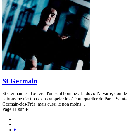
St Germain
St Germain est l'œuvre d'un seul homme : Ludovic Navarre, dont le
patronyme n'est pas sans rappeler le célèbre quartier de Paris, Saint-
Germain-des-Prés, mais aussi le non moins...
Page 11 sur 44
6