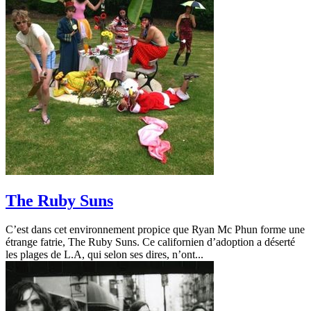
The Ruby Suns
C’est dans cet environnement propice que Ryan Mc Phun forme une
étrange fatrie, The Ruby Suns. Ce californien d’adoption a déserté
les plages de L.A, qui selon ses dires, n’ont...