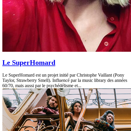
Le SuperHomard
Le SuperHomard est un projet initié par Christophe Vaillant (Pony
Taylor, Strawberry Smell). Influencé par la music library des années
60/70, mais aussi par le psychédélisme et...