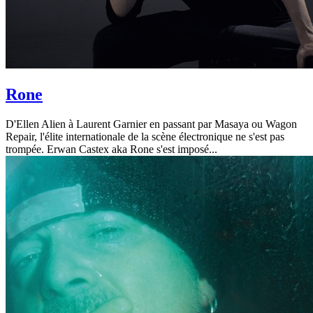
Rone
D'Ellen Alien à Laurent Garnier en passant par Masaya ou Wagon
Repair, l'élite internationale de la scène électronique ne s'est pas
trompée. Erwan Castex aka Rone s'est imposé...