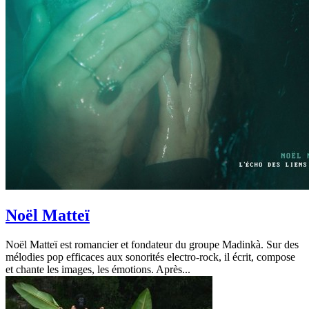
Noël Matteï
Noël Matteï est romancier et fondateur du groupe Madinkà. Sur des
mélodies pop efficaces aux sonorités electro-rock, il écrit, compose
et chante les images, les émotions. Après...