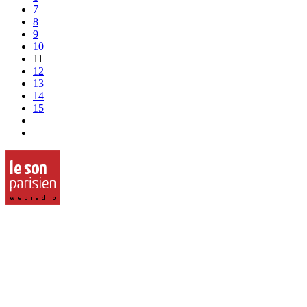
7
8
9
10
11
12
13
14
15