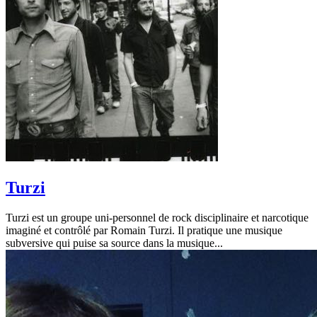
Turzi
Turzi est un groupe uni-personnel de rock disciplinaire et narcotique
imaginé et contrôlé par Romain Turzi. Il pratique une musique
subversive qui puise sa source dans la musique...