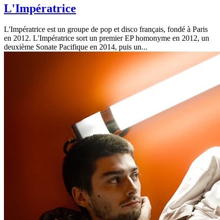
L'Impératrice
L'Impératrice est un groupe de pop et disco français, fondé à Paris
en 2012. L'Impératrice sort un premier EP homonyme en 2012, un
deuxième Sonate Pacifique en 2014, puis un...