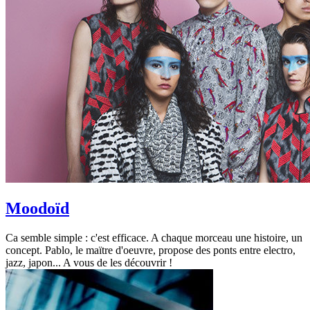
Moodoïd
Ca semble simple : c'est efficace. A chaque morceau une histoire, un
concept. Pablo, le maïtre d'oeuvre, propose des ponts entre electro,
jazz, japon... A vous de les découvrir !