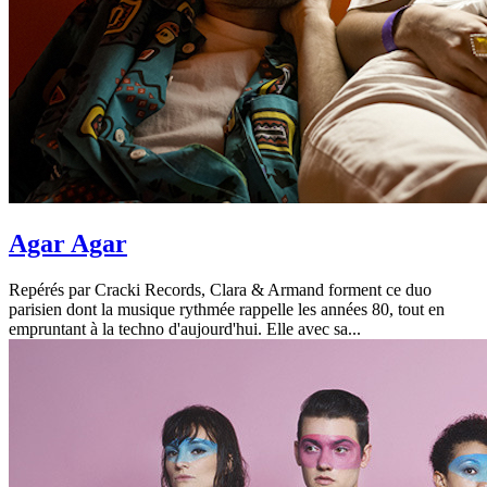
Agar Agar
Repérés par Cracki Records, Clara & Armand forment ce duo
parisien dont la musique rythmée rappelle les années 80, tout en
empruntant à la techno d'aujourd'hui. Elle avec sa...