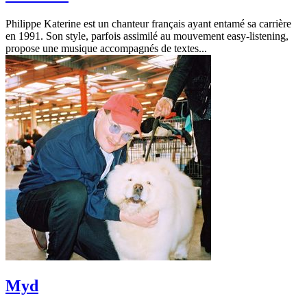
Philippe Katerine est un chanteur français ayant entamé sa carrière
en 1991. Son style, parfois assimilé au mouvement easy-listening,
propose une musique accompagnés de textes...
Myd