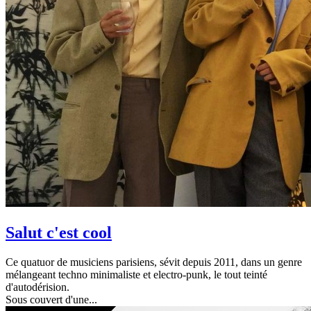
Salut c'est cool
Ce quatuor de musiciens parisiens, sévit depuis 2011, dans un genre
mélangeant techno minimaliste et electro-punk, le tout teinté
d'autodérision.
Sous couvert d'une...