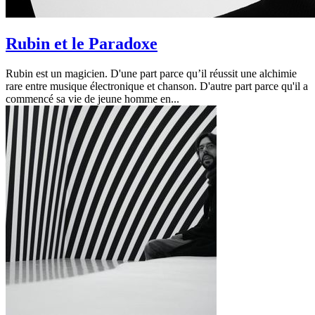
Rubin et le Paradoxe
Rubin est un magicien. D'une part parce qu’il réussit une alchimie
rare entre musique électronique et chanson. D'autre part parce qu'il a
commencé sa vie de jeune homme en...