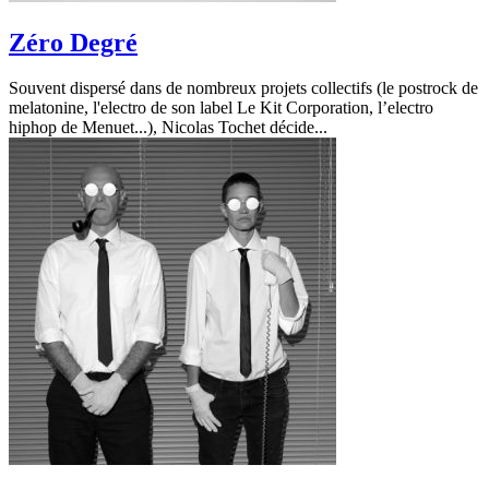
Zéro Degré
Souvent dispersé dans de nombreux projets collectifs (le postrock de
melatonine, l'electro de son label Le Kit Corporation, l’electro
hiphop de Menuet...), Nicolas Tochet décide...