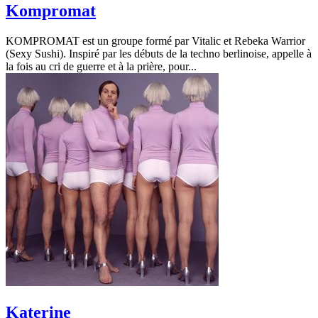
Kompromat
KOMPROMAT est un groupe formé par Vitalic et Rebeka Warrior
(Sexy Sushi). Inspiré par les débuts de la techno berlinoise, appelle à
la fois au cri de guerre et à la prière, pour...
Katerine