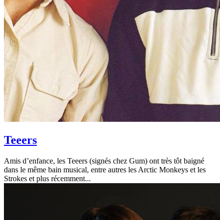
Teeers
Amis d’enfance, les Teeers (signés chez Gum) ont très tôt baigné
dans le même bain musical, entre autres les Arctic Monkeys et les
Strokes et plus récemment...