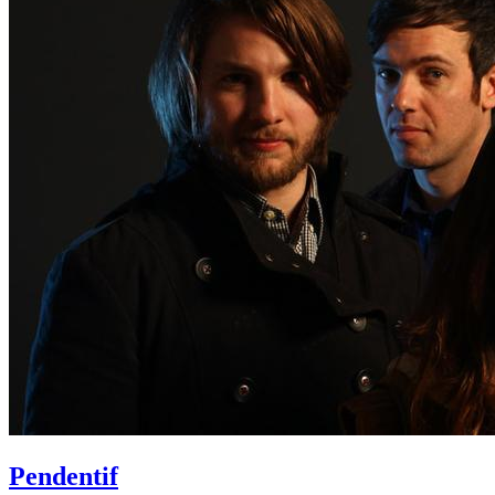
Pendentif