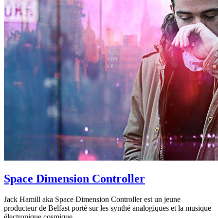
Space Dimension Controller
Jack Hamill aka Space Dimension Controller est un jeune
producteur de Belfast porté sur les synthé analogiques et la musique
électronique cosmique.