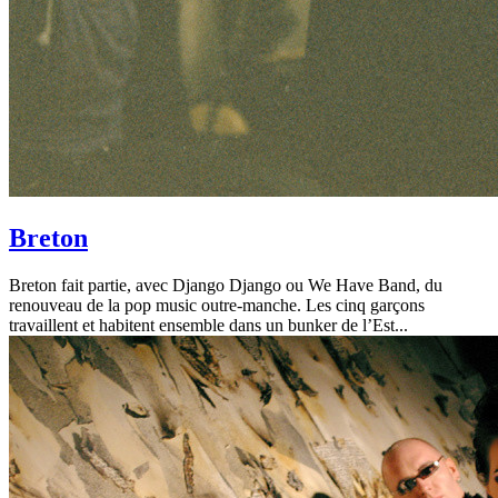
Breton
Breton fait partie, avec Django Django ou We Have Band, du
renouveau de la pop music outre-manche. Les cinq garçons
travaillent et habitent ensemble dans un bunker de l’Est...