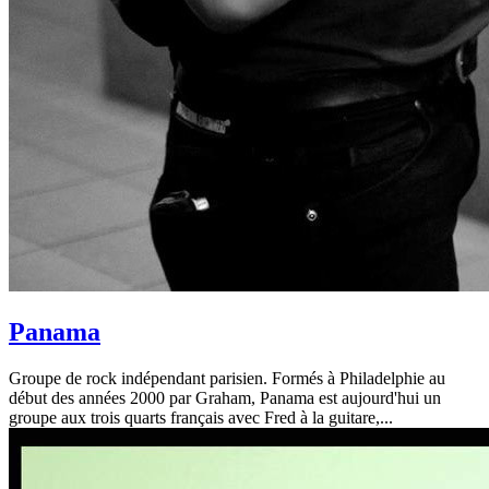
Panama
Groupe de rock indépendant parisien. Formés à Philadelphie au
début des années 2000 par Graham, Panama est aujourd'hui un
groupe aux trois quarts français avec Fred à la guitare,...