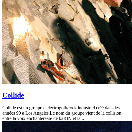
Collide
Collide est un groupe d'electrogoth/rock industriel créé dans les
années 90 à Los Angeles.Le nom du groupe vient de la collision
entre la voix enchanteresse de kaRIN et la...