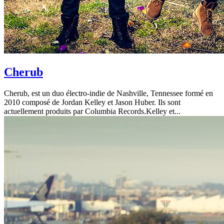
Cherub
Cherub, est un duo électro-indie de Nashville, Tennessee formé en
2010 composé de Jordan Kelley et Jason Huber. Ils sont
actuellement produits par Columbia Records.Kelley et...