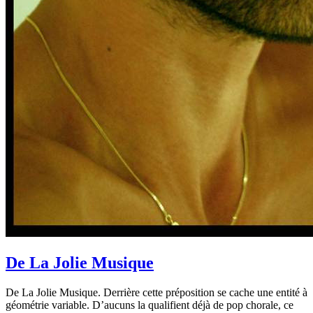
De La Jolie Musique
De La Jolie Musique. Derrière cette préposition se cache une entité à
géométrie variable. D’aucuns la qualifient déjà de pop chorale, ce