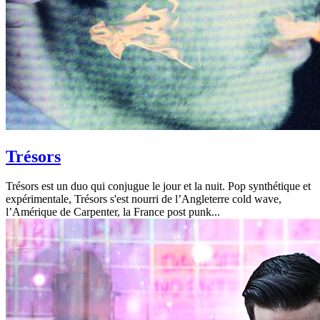
Trésors
Trésors est un duo qui conjugue le jour et la nuit. Pop synthétique et
expérimentale, Trésors s'est nourri de l’Angleterre cold wave,
l’Amérique de Carpenter, la France post punk...