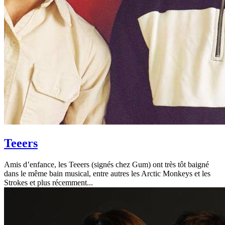
Teeers
Amis d’enfance, les Teeers (signés chez Gum) ont très tôt baigné
dans le même bain musical, entre autres les Arctic Monkeys et les
Strokes et plus récemment...