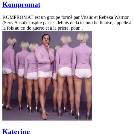
Kompromat
KOMPROMAT est un groupe formé par Vitalic et Rebeka Warrior
(Sexy Sushi). Inspiré par les débuts de la techno berlinoise, appelle à
la fois au cri de guerre et à la prière, pour...
Katerine