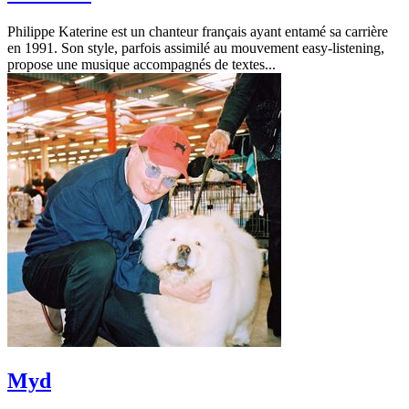
Philippe Katerine est un chanteur français ayant entamé sa carrière
en 1991. Son style, parfois assimilé au mouvement easy-listening,
propose une musique accompagnés de textes...
Myd