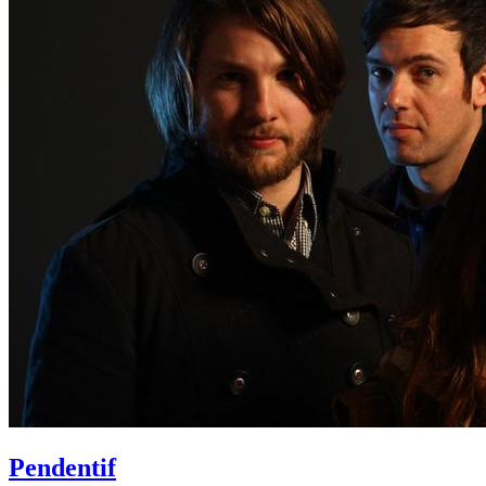
Pendentif