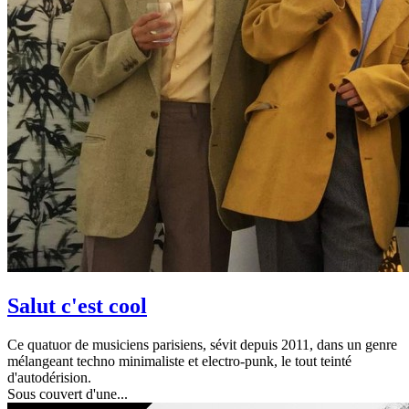
Salut c'est cool
Ce quatuor de musiciens parisiens, sévit depuis 2011, dans un genre
mélangeant techno minimaliste et electro-punk, le tout teinté
d'autodérision.
Sous couvert d'une...