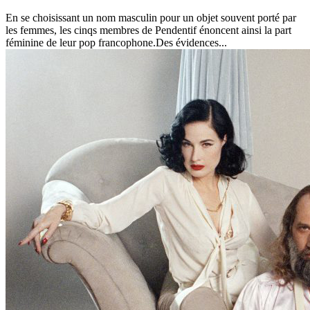
En se choisissant un nom masculin pour un objet souvent porté par
les femmes, les cinqs membres de Pendentif énoncent ainsi la part
féminine de leur pop francophone.Des évidences...