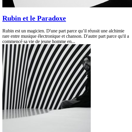
Rubin et le Paradoxe
Rubin est un magicien. D'une part parce qu’il réussit une alchimie
rare entre musique électronique et chanson. D'autre part parce qu'il a
commencé sa vie de jeune homme en...