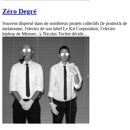
Zéro Degré
Souvent dispersé dans de nombreux projets collectifs (le postrock de
melatonine, l'electro de son label Le Kit Corporation, l’electro
hiphop de Menuet...), Nicolas Tochet décide...