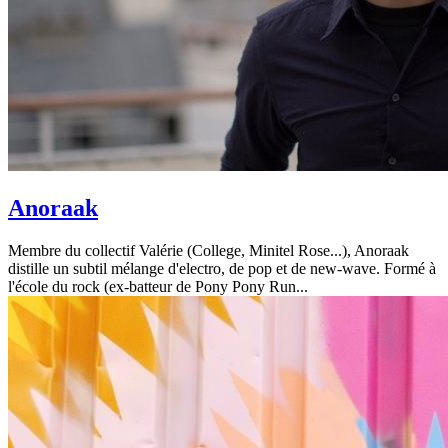
Anoraak
Membre du collectif Valérie (College, Minitel Rose...), Anoraak
distille un subtil mélange d'electro, de pop et de new-wave. Formé à
l'école du rock (ex-batteur de Pony Pony Run...