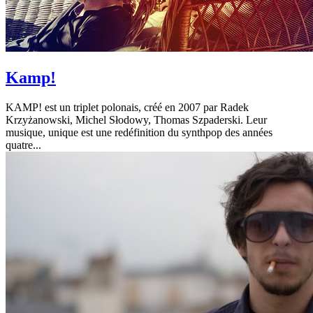
Kamp!
KAMP! est un triplet polonais, créé en 2007 par Radek
Krzyżanowski, Michel Słodowy, Thomas Szpaderski. Leur
musique, unique est une redéfinition du synthpop des années
quatre...