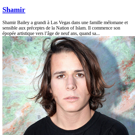
Shamir
Shamir Bailey a grandi à Las Vegas dans une famille mélomane et
sensible aux préceptes de la Nation of Islam. Il commence son
épopée artistique vers l’âge de neuf ans, quand sa...