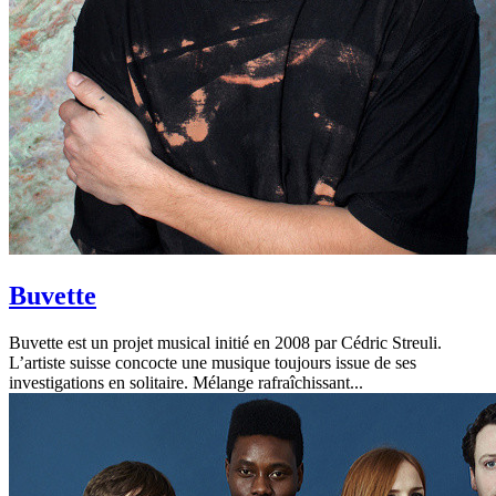
Buvette
Buvette est un projet musical initié en 2008 par Cédric Streuli.
L’artiste suisse concocte une musique toujours issue de ses
investigations en solitaire. Mélange rafraîchissant...