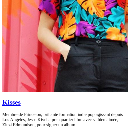
Kisses
Membre de Princeton, brillante formation indie pop agissant depuis
Los Angeles, Jesse Kivel a pris quartier libre avec sa bien aimée,
Zinzi Edmundson, pour signer un album...