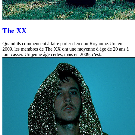
The XX
Quand ils commencent à faire parler d'eux au Royaume-Uni en
2009, les membres de The XX ont une moyenne d'âge de 20 ans à
tout casser. Un jeune âge certes, mais en 2009, c'est...