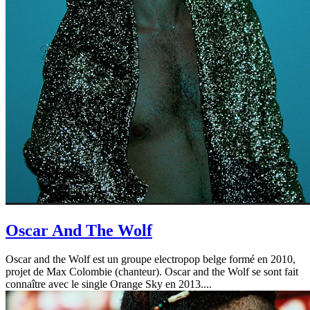
Oscar And The Wolf
Oscar and the Wolf est un groupe electropop belge formé en 2010,
projet de Max Colombie (chanteur). Oscar and the Wolf se sont fait
connaître avec le single Orange Sky en 2013....