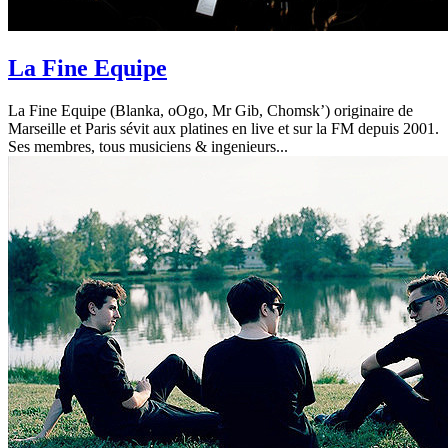
La Fine Equipe
La Fine Equipe (Blanka, oOgo, Mr Gib, Chomsk’) originaire de
Marseille et Paris sévit aux platines en live et sur la FM depuis 2001.
Ses membres, tous musiciens & ingenieurs...