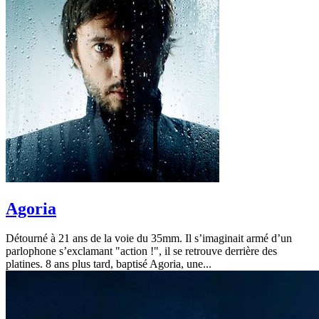
Agoria
Détourné à 21 ans de la voie du 35mm. Il s’imaginait armé d’un
parlophone s’exclamant "action !", il se retrouve derrière des
platines. 8 ans plus tard, baptisé Agoria, une...