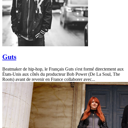
Guts
Beatmaker de hip-hop, le Français Guts s'est formé directement aux
États-Unis aux côtés du producteur Bob Power (De La Soul, The
Roots) avant de revenir en France collaborer avec...