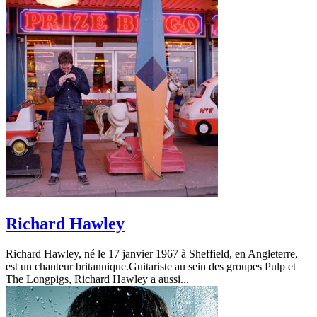
Richard Hawley
Richard Hawley, né le 17 janvier 1967 à Sheffield, en Angleterre,
est un chanteur britannique.Guitariste au sein des groupes Pulp et
The Longpigs, Richard Hawley a aussi...