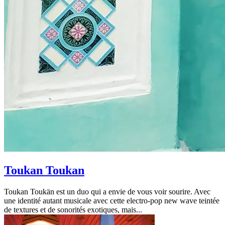
Toukan Toukan
Toukan Toukän est un duo qui a envie de vous voir sourire. Avec
une identité autant musicale avec cette electro-pop new wave teintée
de textures et de sonorités exotiques, mais...