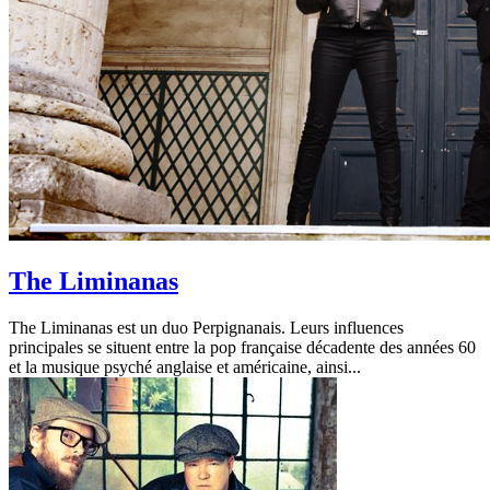
The Liminanas
The Liminanas est un duo Perpignanais. Leurs influences
principales se situent entre la pop française décadente des années 60
et la musique psyché anglaise et américaine, ainsi...