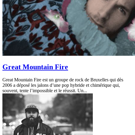
Great Mountain Fire
Great Mountain Fire est un groupe de rock de Bruxelles qui dès
2006 a déposé les jalons d’une pop hybride et chimérique qui,
souvent, tente l’impossible et le réussit. Un...