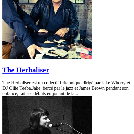
The Herbaliser
The Herbaliser est un collectif britannique dirigé par Jake Wherry et
DJ Ollie Teeba.Jake, bercé par le jazz et James Brown pendant son
enfance, fait ses débuts en jouant de la...