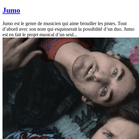
Jumo
Jumo est le genre de musicien qui aime brouiller les pistes. Tout
d’abord avec son nom qui esquisserait la possibilité d’un duo. Jumo
est en fait le projet musical d’un seul...