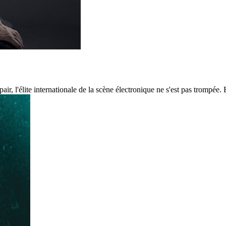
, l'élite internationale de la scène électronique ne s'est pas trompée.