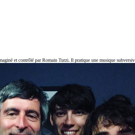
imaginé et contrôlé par Romain Turzi. Il pratique une musique subversiv