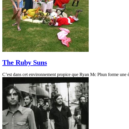
The Ruby Suns
C’est dans cet environnement propice que Ryan Mc Phun forme une étran