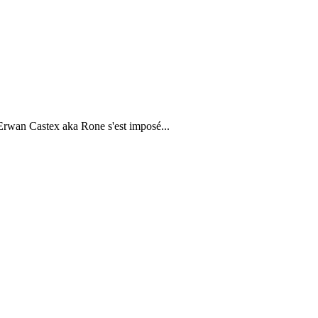
 Erwan Castex aka Rone s'est imposé...