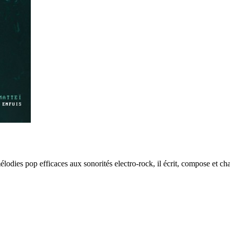
dies pop efficaces aux sonorités electro-rock, il écrit, compose et cha