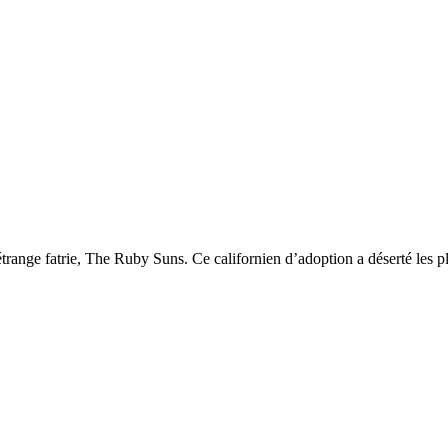
ge fatrie, The Ruby Suns. Ce californien d’adoption a déserté les plag