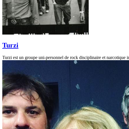
Turzi
Turzi est un groupe uni-personnel de rock disciplinaire et narcotique 