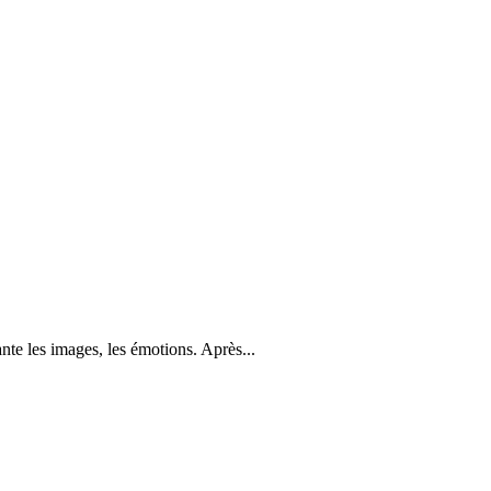
nte les images, les émotions. Après...