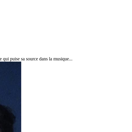
e qui puise sa source dans la musique...