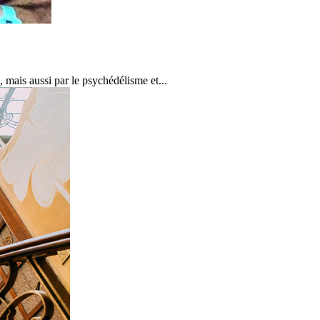
 mais aussi par le psychédélisme et...