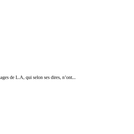
es de L.A, qui selon ses dires, n’ont...