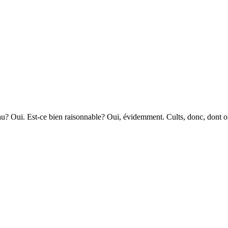
? Oui. Est-ce bien raisonnable? Oui, évidemment. Cults, donc, dont on 