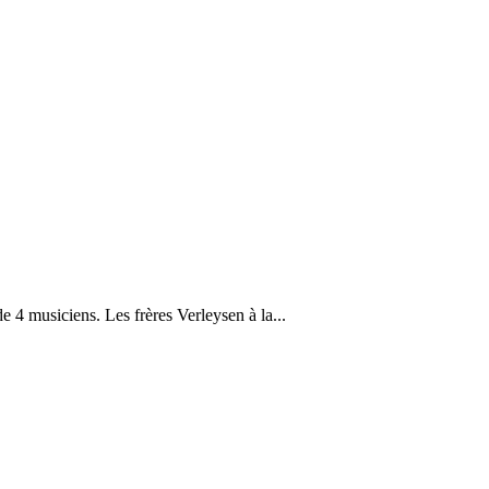
4 musiciens. Les frères Verleysen à la...