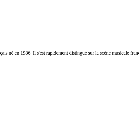
ais né en 1986. Il s'est rapidement distingué sur la scène musicale fran