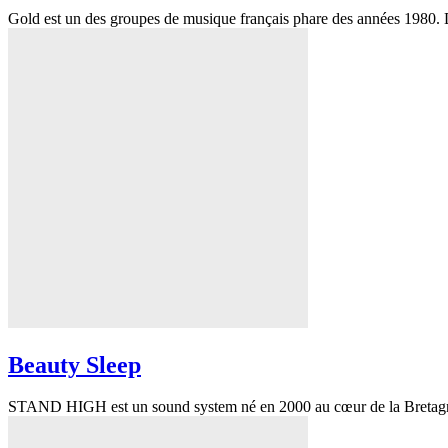
Gold est un des groupes de musique français phare des années 1980. D'
Beauty Sleep
STAND HIGH est un sound system né en 2000 au cœur de la Bretagne. A