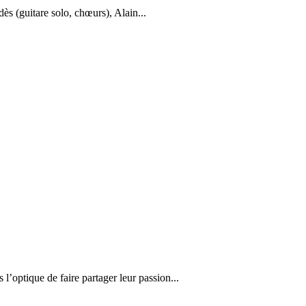
s (guitare solo, chœurs), Alain...
optique de faire partager leur passion...