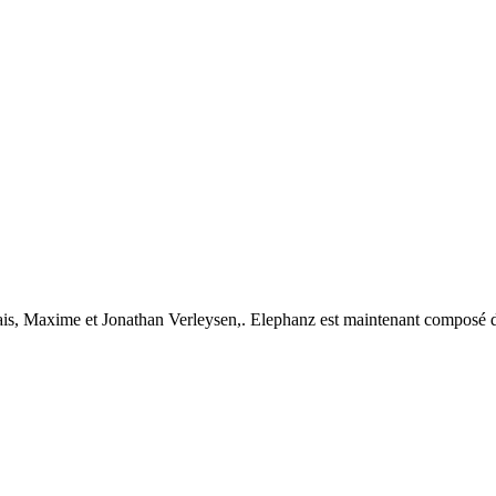
, Maxime et Jonathan Verleysen,. Elephanz est maintenant composé de 