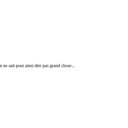
ne sait pour ainsi dire pas grand chose...