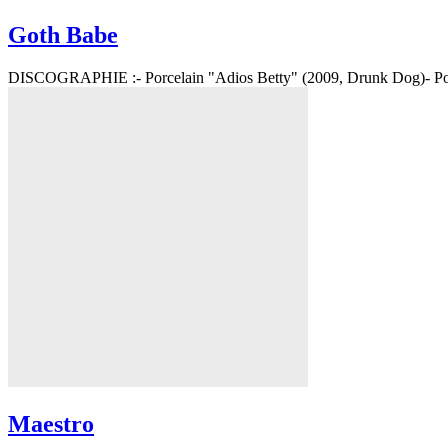
Goth Babe
DISCOGRAPHIE :- Porcelain "Adios Betty" (2009, Drunk Dog)- Porc
Maestro