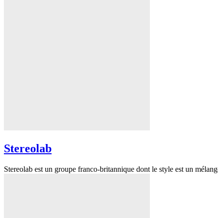
Stereolab
Stereolab est un groupe franco-britannique dont le style est un méla