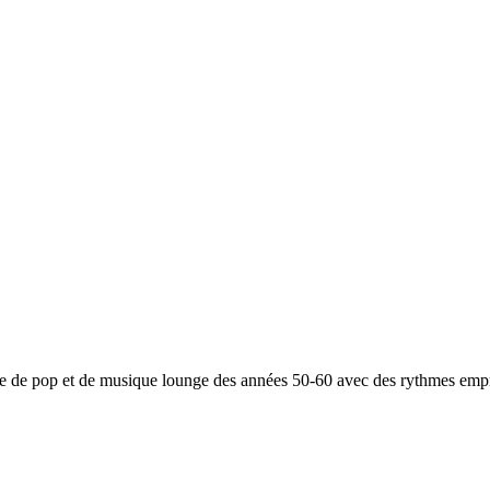
nge de pop et de musique lounge des années 50-60 avec des rythmes empr