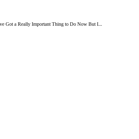
 Got a Really Important Thing to Do Now But I...