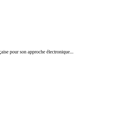
çaise pour son approche électronique...