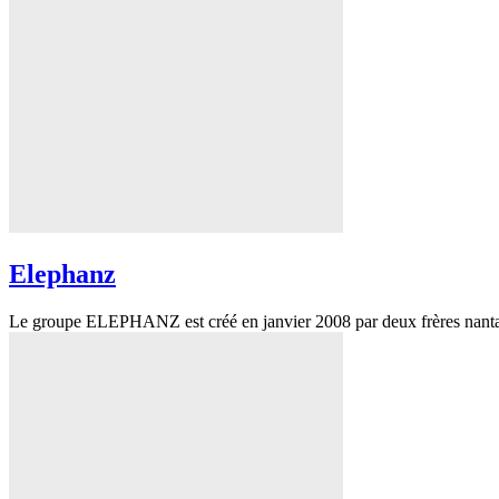
Elephanz
Le groupe ELEPHANZ est créé en janvier 2008 par deux frères nantais