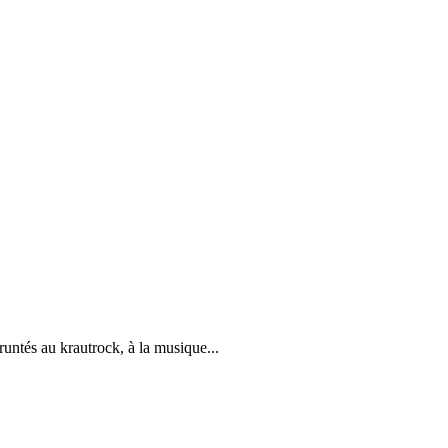
untés au krautrock, à la musique...