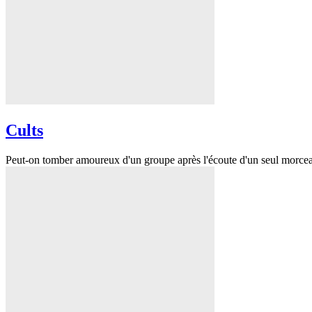
Cults
Peut-on tomber amoureux d'un groupe après l'écoute d'un seul morceau