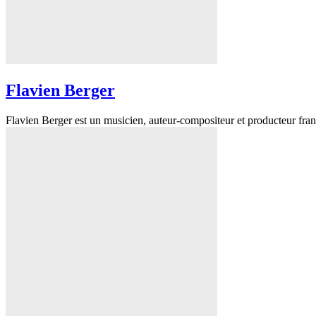
Flavien Berger
Flavien Berger est un musicien, auteur-compositeur et producteur franç