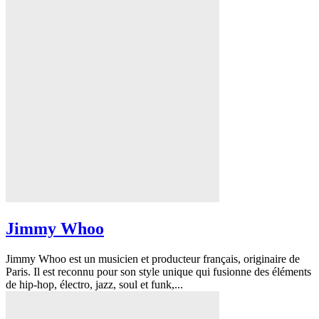
Jimmy Whoo
Jimmy Whoo est un musicien et producteur français, originaire de
Paris. Il est reconnu pour son style unique qui fusionne des éléments
de hip-hop, électro, jazz, soul et funk,...