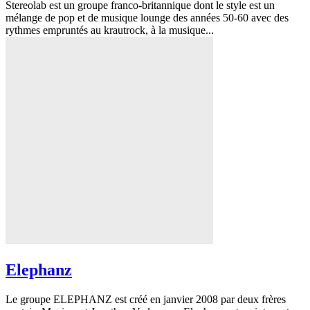
Stereolab est un groupe franco-britannique dont le style est un
mélange de pop et de musique lounge des années 50-60 avec des
rythmes empruntés au krautrock, à la musique...
Elephanz
Le groupe ELEPHANZ est créé en janvier 2008 par deux frères