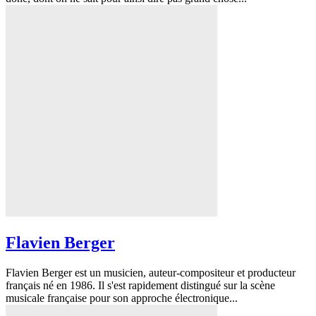
Flavien Berger
Flavien Berger est un musicien, auteur-compositeur et producteur
français né en 1986. Il s'est rapidement distingué sur la scène
musicale française pour son approche électronique...