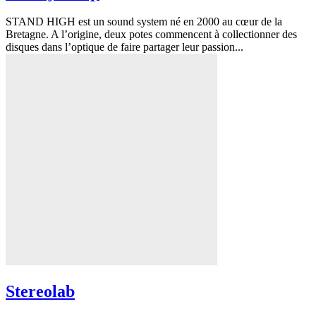
STAND HIGH est un sound system né en 2000 au cœur de la
Bretagne. A l’origine, deux potes commencent à collectionner des
disques dans l’optique de faire partager leur passion...
Stereolab