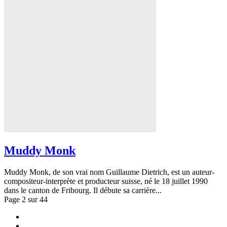
Muddy Monk
Muddy Monk, de son vrai nom Guillaume Dietrich, est un auteur-
compositeur-interprète et producteur suisse, né le 18 juillet 1990
dans le canton de Fribourg. Il débute sa carrière...
Page 2 sur 44