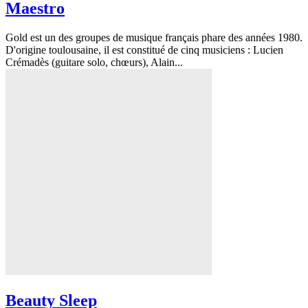
Maestro
Gold est un des groupes de musique français phare des années 1980.
D'origine toulousaine, il est constitué de cinq musiciens : Lucien
Crémadès (guitare solo, chœurs), Alain...
Beauty Sleep