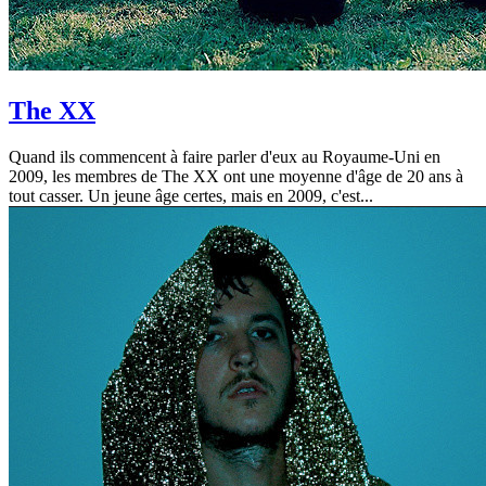
The XX
Quand ils commencent à faire parler d'eux au Royaume-Uni en
2009, les membres de The XX ont une moyenne d'âge de 20 ans à
tout casser. Un jeune âge certes, mais en 2009, c'est...