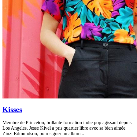
Kisses
Membre de Princeton, brillante formation indie pop agissant depuis
Los Angeles, Jesse Kivel a pris quartier libre avec sa bien aimée,
Zinzi Edmundson, pour signer un album...