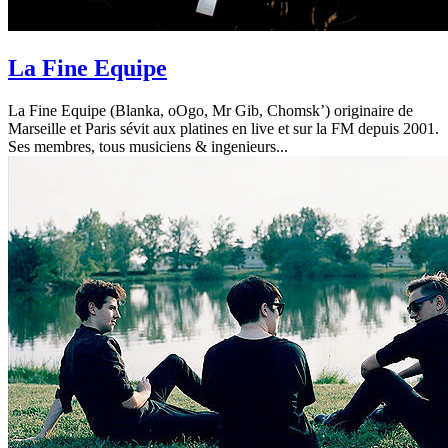
La Fine Equipe
La Fine Equipe (Blanka, oOgo, Mr Gib, Chomsk’) originaire de
Marseille et Paris sévit aux platines en live et sur la FM depuis 2001.
Ses membres, tous musiciens & ingenieurs...