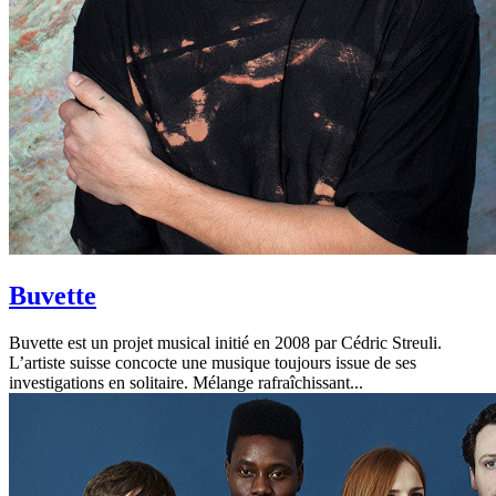
Buvette
Buvette est un projet musical initié en 2008 par Cédric Streuli.
L’artiste suisse concocte une musique toujours issue de ses
investigations en solitaire. Mélange rafraîchissant...