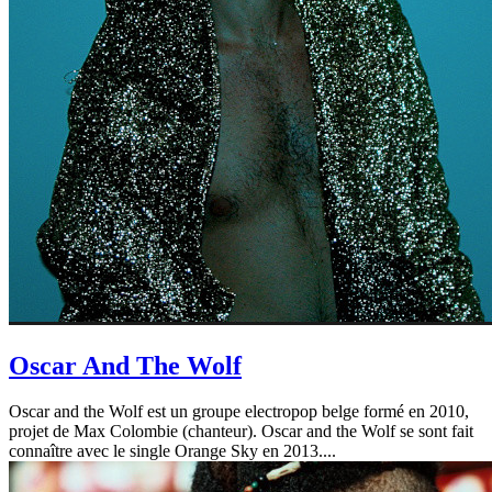
Oscar And The Wolf
Oscar and the Wolf est un groupe electropop belge formé en 2010,
projet de Max Colombie (chanteur). Oscar and the Wolf se sont fait
connaître avec le single Orange Sky en 2013....