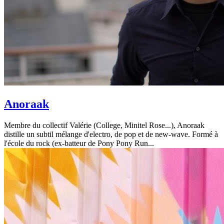
Anoraak
Membre du collectif Valérie (College, Minitel Rose...), Anoraak
distille un subtil mélange d'electro, de pop et de new-wave. Formé à
l'école du rock (ex-batteur de Pony Pony Run...