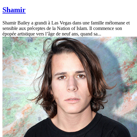
Shamir
Shamir Bailey a grandi à Las Vegas dans une famille mélomane et
sensible aux préceptes de la Nation of Islam. Il commence son
épopée artistique vers l’âge de neuf ans, quand sa...