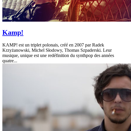
Kamp!
KAMP! est un triplet polonais, créé en 2007 par Radek
Krzyżanowski, Michel Słodowy, Thomas Szpaderski. Leur
musique, unique est une redéfinition du synthpop des années
quatre...