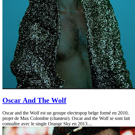
Oscar And The Wolf
Oscar and the Wolf est un groupe electropop belge formé en 2010,
projet de Max Colombie (chanteur). Oscar and the Wolf se sont fait
connaître avec le single Orange Sky en 2013....