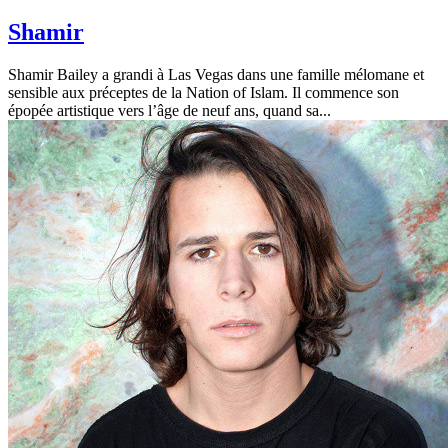
Shamir
Shamir Bailey a grandi à Las Vegas dans une famille mélomane et
sensible aux préceptes de la Nation of Islam. Il commence son
épopée artistique vers l’âge de neuf ans, quand sa...