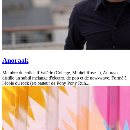
Anoraak
Membre du collectif Valérie (College, Minitel Rose...), Anoraak
distille un subtil mélange d'electro, de pop et de new-wave. Formé à
l'école du rock (ex-batteur de Pony Pony Run...