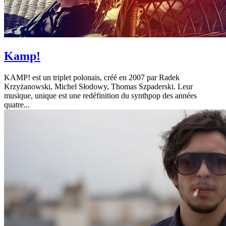
Kamp!
KAMP! est un triplet polonais, créé en 2007 par Radek
Krzyżanowski, Michel Słodowy, Thomas Szpaderski. Leur
musique, unique est une redéfinition du synthpop des années
quatre...