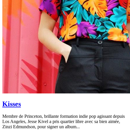
Kisses
Membre de Princeton, brillante formation indie pop agissant depuis
Los Angeles, Jesse Kivel a pris quartier libre avec sa bien aimée,
Zinzi Edmundson, pour signer un album...