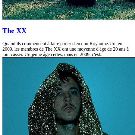
The XX
Quand ils commencent à faire parler d'eux au Royaume-Uni en
2009, les membres de The XX ont une moyenne d'âge de 20 ans à
tout casser. Un jeune âge certes, mais en 2009, c'est...