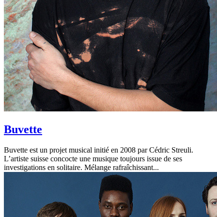
Buvette
Buvette est un projet musical initié en 2008 par Cédric Streuli.
L’artiste suisse concocte une musique toujours issue de ses
investigations en solitaire. Mélange rafraîchissant...