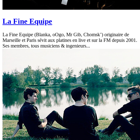
La Fine Equipe
La Fine Equipe (Blanka, oOgo, Mr Gib, Chomsk’) originaire de
Marseille et Paris sévit aux platines en live et sur la FM depuis 2001.
Ses membres, tous musiciens & ingenieurs...