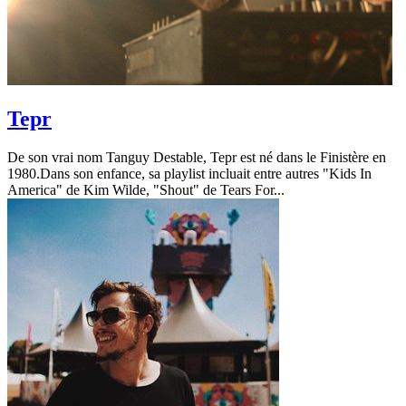
Tepr
De son vrai nom Tanguy Destable, Tepr est né dans le Finistère en
1980.Dans son enfance, sa playlist incluait entre autres "Kids In
America" de Kim Wilde, "Shout" de Tears For...