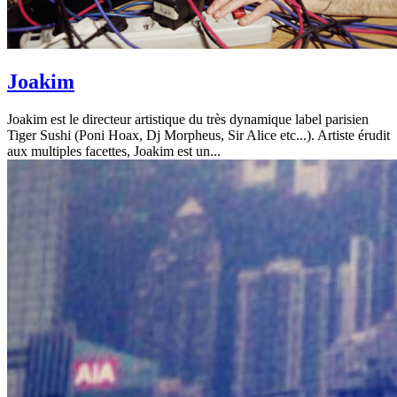
Joakim
Joakim est le directeur artistique du très dynamique label parisien
Tiger Sushi (Poni Hoax, Dj Morpheus, Sir Alice etc...). Artiste érudit
aux multiples facettes, Joakim est un...