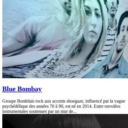
Blue Bombay
Groupe Bordelais rock aux accents shoegaze, influencé par la vague
psychédélique des années 70 à 90, est né en 2014. Entre envolées
instrumentales soutenues par un mur de...