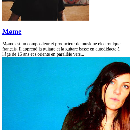
Møme
Møme est un compositeur et producteur de musique électronique
français. Il apprend la guitare et la guitare basse en autodidacte à
l'âge de 15 ans et s'oriente en parallèle vers...