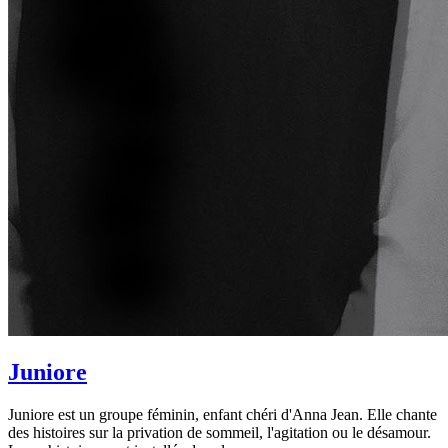
Juniore
Juniore est un groupe féminin, enfant chéri d'Anna Jean. Elle chante
des histoires sur la privation de sommeil, l'agitation ou le désamour.