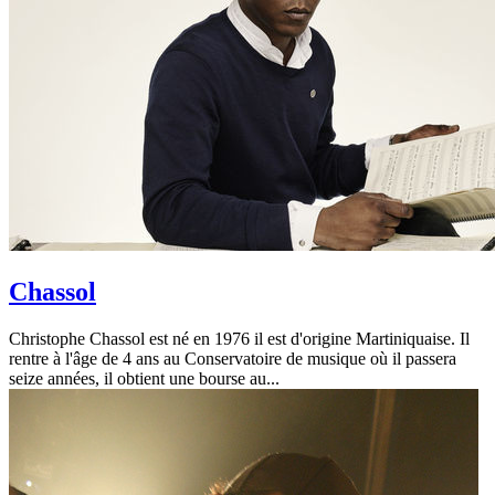
Chassol
Christophe Chassol est né en 1976 il est d'origine Martiniquaise. Il
rentre à l'âge de 4 ans au Conservatoire de musique où il passera
seize années, il obtient une bourse au...