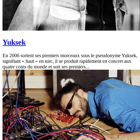
Yuksek
En 2006 sortent ses premiers morceaux sous le pseudonyme Yuksek,
signifiant « haut » en turc, il se produit rapidement en concert aux
quatre coins du monde et sort ses premiers...