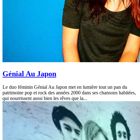
Génial Au Japon
Le duo féminin Génial Au Japon met en lumière tout un pan du
patrimoine pop et rock des années 2000 dans ses chansons habitées,
qui nourrissent aussi bien les rêves que la...