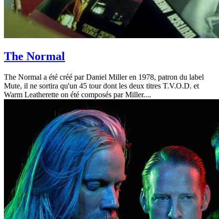
The Normal
The Normal a été créé par Daniel Miller en 1978, patron du label
Mute, il ne sortira qu'un 45 tour dont les deux titres T.V.O.D. et
Warm Leatherette on été composés par Miller....