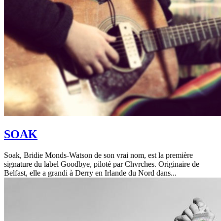
SOAK
Soak, Bridie Monds-Watson de son vrai nom, est la première
signature du label Goodbye, piloté par Chvrches. Originaire de
Belfast, elle a grandi à Derry en Irlande du Nord dans...