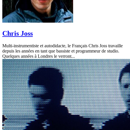
Chris Joss
Multi-instrumentiste et autodidacte, le Français Chris Joss travaille
depuis les années en tant que bassiste et programmeur de studio.
Quelques années à Londres le verront...