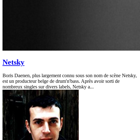
Netsky
Boris Daenen, plus largement connu sous son nom de scène Netsky,
est un producteur belge de drum'n'bass. Après avoir sorti de
nombreux singles sur divers labels, Netsky a...