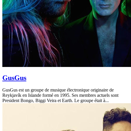
GusGus
GusGus est un groupe de musique électronique originaire de
Reykjavík en Islande formé en 1995. Ses membres actuels sont
President Bongo, Biggi Veira et Earth. Le groupe était à...