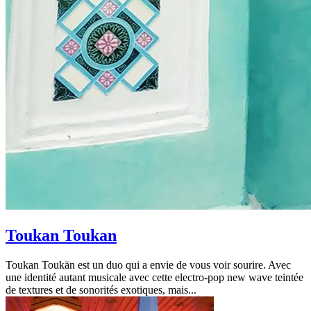
Toukan Toukan
Toukan Toukän est un duo qui a envie de vous voir sourire. Avec
une identité autant musicale avec cette electro-pop new wave teintée
de textures et de sonorités exotiques, mais...