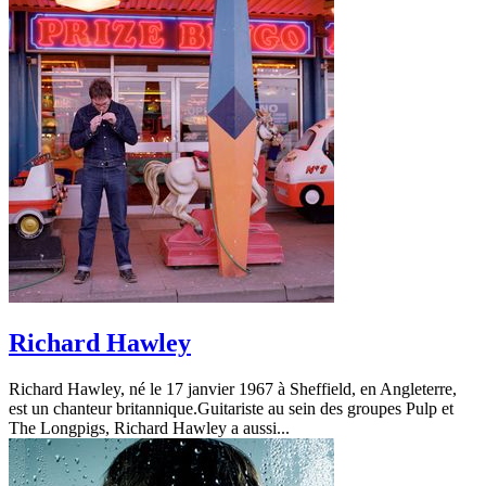
Richard Hawley
Richard Hawley, né le 17 janvier 1967 à Sheffield, en Angleterre,
est un chanteur britannique.Guitariste au sein des groupes Pulp et
The Longpigs, Richard Hawley a aussi...