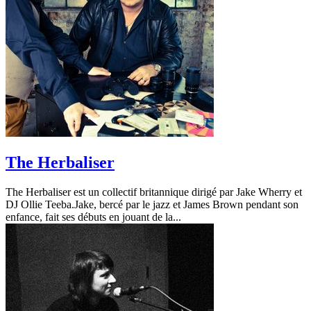
The Herbaliser
The Herbaliser est un collectif britannique dirigé par Jake Wherry et
DJ Ollie Teeba.Jake, bercé par le jazz et James Brown pendant son
enfance, fait ses débuts en jouant de la...