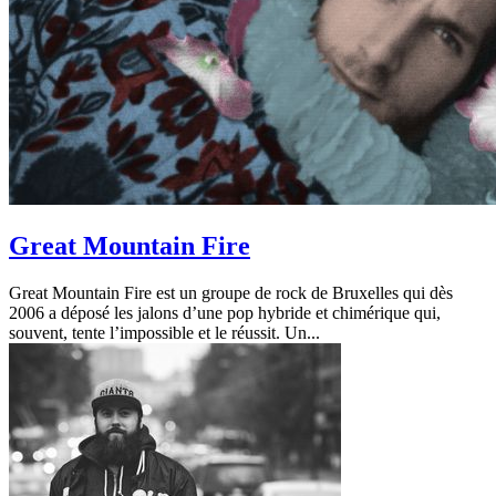
Great Mountain Fire
Great Mountain Fire est un groupe de rock de Bruxelles qui dès
2006 a déposé les jalons d’une pop hybride et chimérique qui,
souvent, tente l’impossible et le réussit. Un...