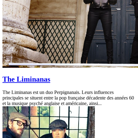
The Liminanas
The Liminanas est un duo Perpignanais. Leurs influences
principales se situent entre la pop française décadente des années 60
et la musique psyché anglaise et américaine, ainsi...