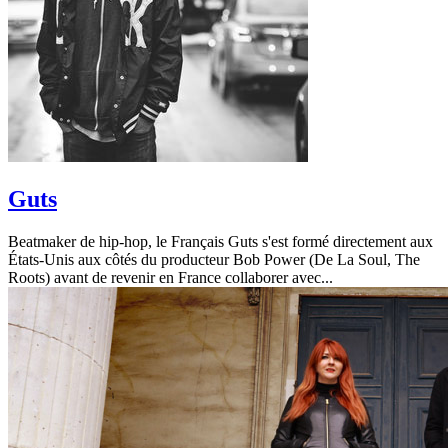
Guts
Beatmaker de hip-hop, le Français Guts s'est formé directement aux
États-Unis aux côtés du producteur Bob Power (De La Soul, The
Roots) avant de revenir en France collaborer avec...