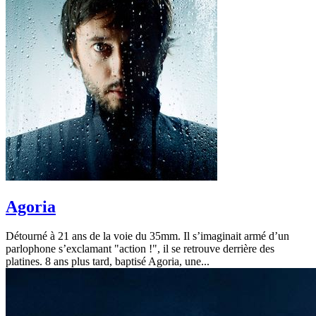
Agoria
Détourné à 21 ans de la voie du 35mm. Il s’imaginait armé d’un
parlophone s’exclamant "action !", il se retrouve derrière des
platines. 8 ans plus tard, baptisé Agoria, une...