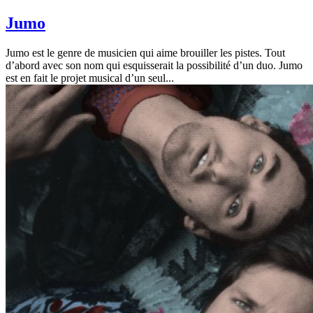
Jumo
Jumo est le genre de musicien qui aime brouiller les pistes. Tout
d’abord avec son nom qui esquisserait la possibilité d’un duo. Jumo
est en fait le projet musical d’un seul...