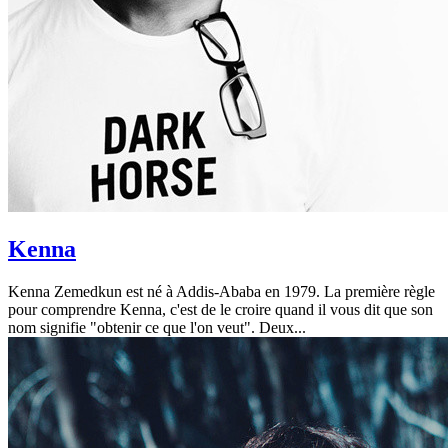
Kenna
Kenna Zemedkun est né à Addis-Ababa en 1979. La première règle
pour comprendre Kenna, c'est de le croire quand il vous dit que son
nom signifie "obtenir ce que l'on veut". Deux...