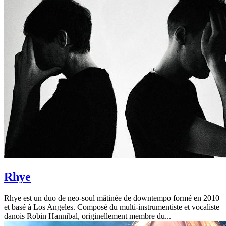
Rhye
Rhye est un duo de neo-soul mâtinée de downtempo formé en 2010
et basé à Los Angeles. Composé du multi-instrumentiste et vocaliste
danois Robin Hannibal, originellement membre du...