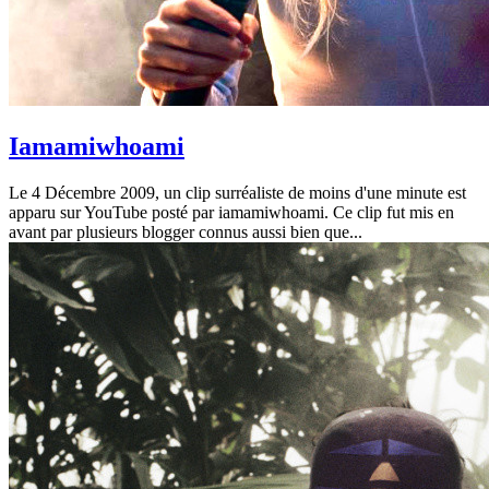
Iamamiwhoami
Le 4 Décembre 2009, un clip surréaliste de moins d'une minute est
apparu sur YouTube posté par iamamiwhoami. Ce clip fut mis en
avant par plusieurs blogger connus aussi bien que...