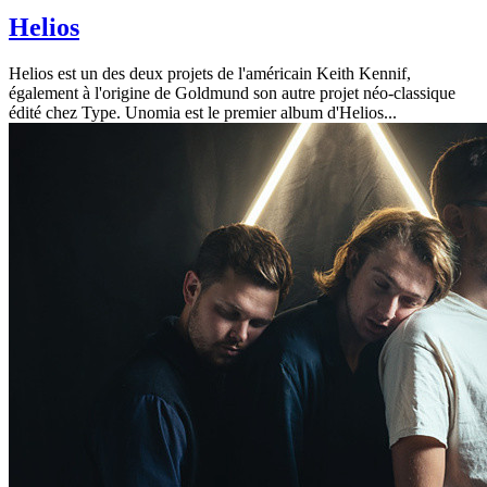
Helios
Helios est un des deux projets de l'américain Keith Kennif,
également à l'origine de Goldmund son autre projet néo-classique
édité chez Type. Unomia est le premier album d'Helios...