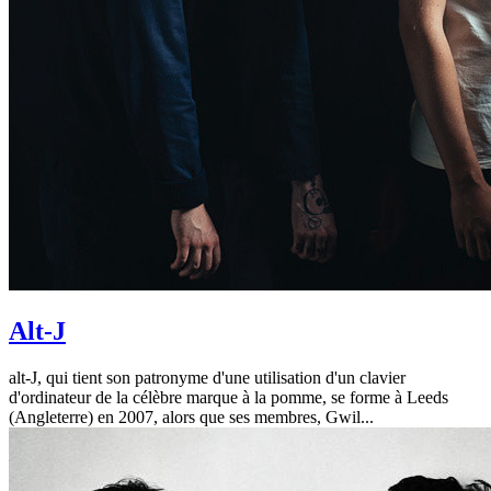
Alt-J
alt-J, qui tient son patronyme d'une utilisation d'un clavier
d'ordinateur de la célèbre marque à la pomme, se forme à Leeds
(Angleterre) en 2007, alors que ses membres, Gwil...