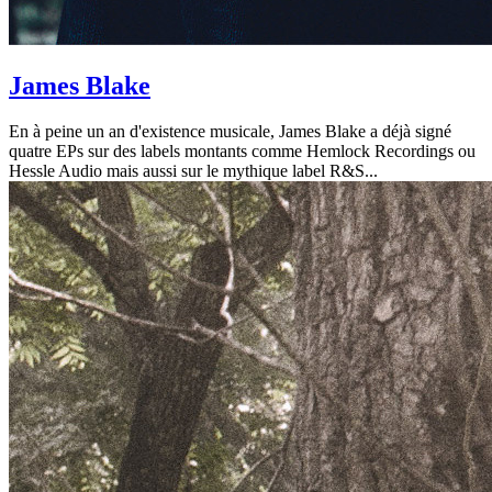
James Blake
En à peine un an d'existence musicale, James Blake a déjà signé
quatre EPs sur des labels montants comme Hemlock Recordings ou
Hessle Audio mais aussi sur le mythique label R&S...