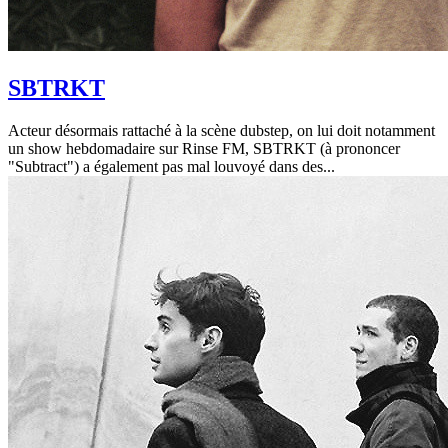
SBTRKT
Acteur désormais rattaché à la scène dubstep, on lui doit notamment
un show hebdomadaire sur Rinse FM, SBTRKT (à prononcer
"Subtract") a également pas mal louvoyé dans des...