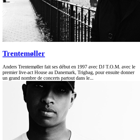
Trentemøller
Anders Trentemøller fait ses début en 1997 avec DJ T.O.M. avec le
premier live-act House au Danemark, Trigbag, pour ensuite donner
un grand nombre de concerts partout dans le...