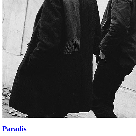
Paradis