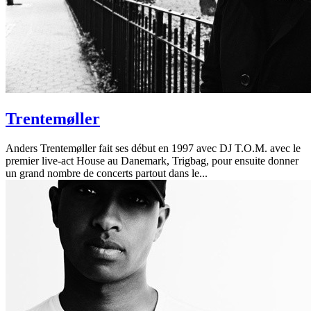
Trentemøller
Anders Trentemøller fait ses début en 1997 avec DJ T.O.M. avec le
premier live-act House au Danemark, Trigbag, pour ensuite donner
un grand nombre de concerts partout dans le...