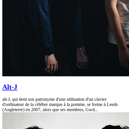
Alt-J
alt-J, qui tient son patronyme d'une utilisation d'un clavier
d'ordinateur de la célèbre marque à la pomme, se forme à Leeds
(Angleterre) en 2007, alors que ses membres, Gwil...