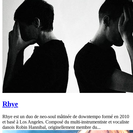
Rhye
Rhye est un duo de neo-soul mâtinée de downtempo formé en 2010
et basé à Los Angeles. Composé du multi-instrumentiste et vocaliste
danois Robin Hannibal, originellement membre du...