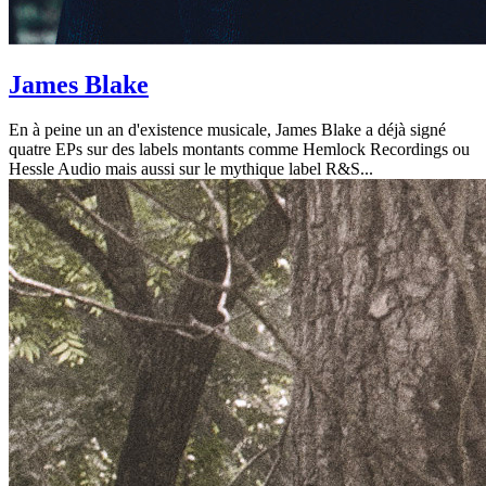
James Blake
En à peine un an d'existence musicale, James Blake a déjà signé
quatre EPs sur des labels montants comme Hemlock Recordings ou
Hessle Audio mais aussi sur le mythique label R&S...