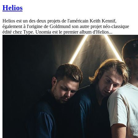
Helios
Helios est un des deux projets de l'américain Keith Kennif,
également à l'origine de Goldmund son autre projet néo-classique
édité chez Type. Unomia est le premier album d'Helios...