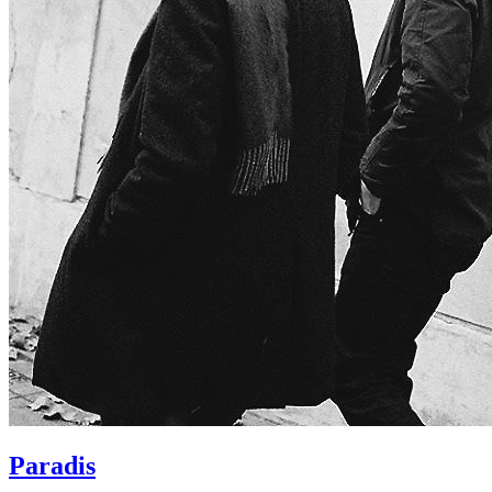
Paradis