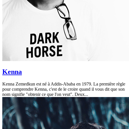
Kenna
Kenna Zemedkun est né à Addis-Ababa en 1979. La première règle
pour comprendre Kenna, c'est de le croire quand il vous dit que son
nom signifie "obtenir ce que l'on veut". Deux...