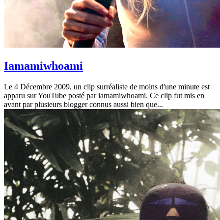
Iamamiwhoami
Le 4 Décembre 2009, un clip surréaliste de moins d'une minute est
apparu sur YouTube posté par iamamiwhoami. Ce clip fut mis en
avant par plusieurs blogger connus aussi bien que...