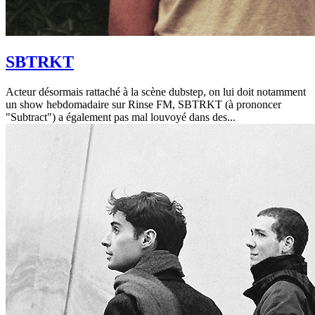
SBTRKT
Acteur désormais rattaché à la scène dubstep, on lui doit notamment
un show hebdomadaire sur Rinse FM, SBTRKT (à prononcer
"Subtract") a également pas mal louvoyé dans des...