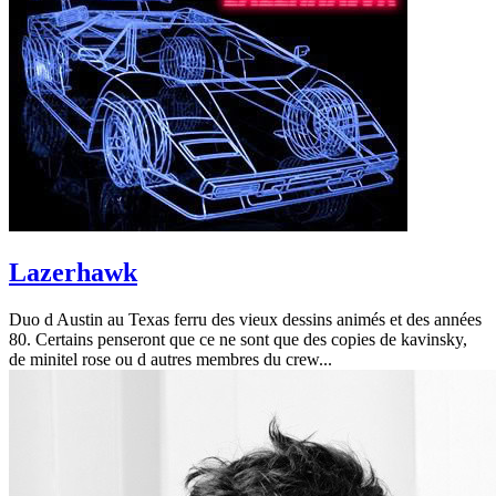
Lazerhawk
Duo d Austin au Texas ferru des vieux dessins animés et des années
80. Certains penseront que ce ne sont que des copies de kavinsky,
de minitel rose ou d autres membres du crew...