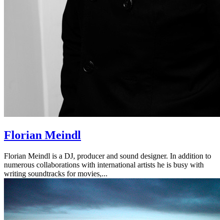
Florian Meindl
Florian Meindl is a DJ, producer and sound designer. In addition to
numerous collaborations with international artists he is busy with
writing soundtracks for movies,...