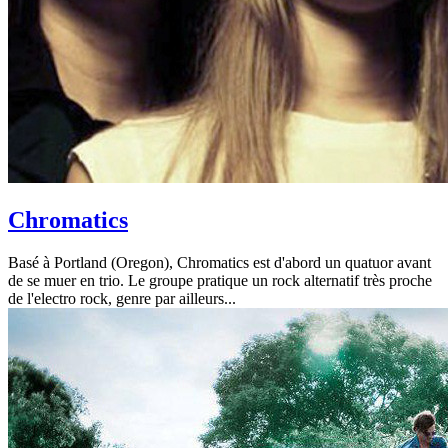
Chromatics
Basé à Portland (Oregon), Chromatics est d'abord un quatuor avant
de se muer en trio. Le groupe pratique un rock alternatif très proche
de l'electro rock, genre par ailleurs...