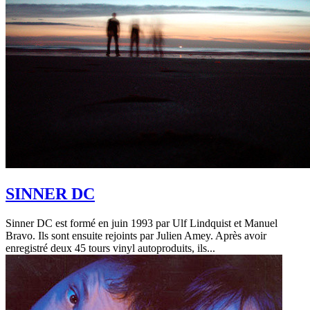
SINNER DC
Sinner DC est formé en juin 1993 par Ulf Lindquist et Manuel
Bravo. Ils sont ensuite rejoints par Julien Amey. Après avoir
enregistré deux 45 tours vinyl autoproduits, ils...