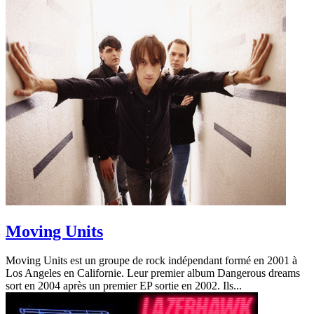
Moving Units
Moving Units est un groupe de rock indépendant formé en 2001 à
Los Angeles en Californie. Leur premier album Dangerous dreams
sort en 2004 après un premier EP sortie en 2002. Ils...