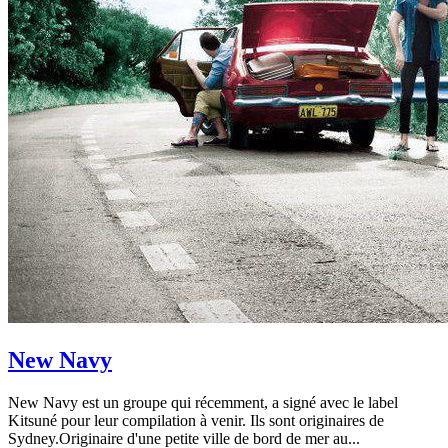
New Navy
New Navy est un groupe qui récemment, a signé avec le label
Kitsuné pour leur compilation à venir. Ils sont originaires de
Sydney.Originaire d'une petite ville de bord de mer au...