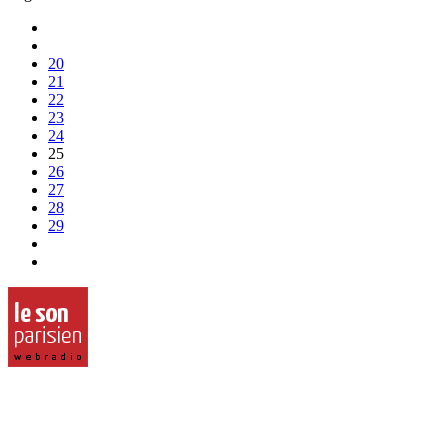
20
21
22
23
24
25
26
27
28
29