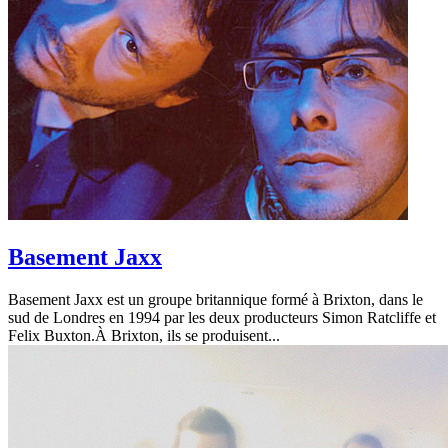
Basement Jaxx
Basement Jaxx est un groupe britannique formé à Brixton, dans le
sud de Londres en 1994 par les deux producteurs Simon Ratcliffe et
Felix Buxton.À Brixton, ils se produisent...