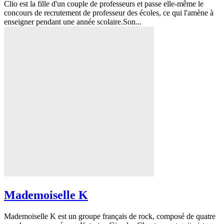
Clio est la fille d'un couple de professeurs et passe elle-même le
concours de recrutement de professeur des écoles, ce qui l'amène à
enseigner pendant une année scolaire.Son...
Mademoiselle K
Mademoiselle K est un groupe français de rock, composé de quatre