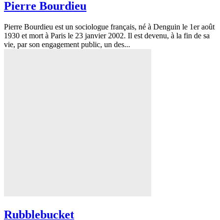
Pierre Bourdieu
Pierre Bourdieu est un sociologue français, né à Denguin le 1er août
1930 et mort à Paris le 23 janvier 2002. Il est devenu, à la fin de sa
vie, par son engagement public, un des...
Rubblebucket