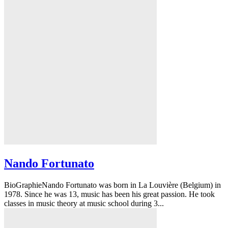
Nando Fortunato
BioGraphieNando Fortunato was born in La Louvière (Belgium) in
1978. Since he was 13, music has been his great passion. He took
classes in music theory at music school during 3...