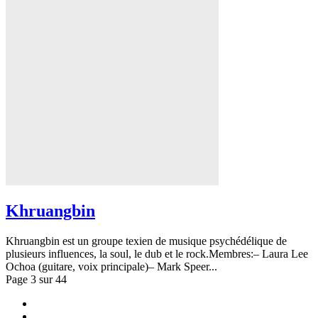
Khruangbin
Khruangbin est un groupe texien de musique psychédélique de
plusieurs influences, la soul, le dub et le rock.Membres:– Laura Lee
Ochoa (guitare, voix principale)– Mark Speer...
Page 3 sur 44