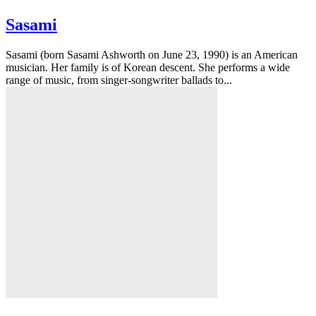
Sasami
Sasami (born Sasami Ashworth on June 23, 1990) is an American
musician. Her family is of Korean descent. She performs a wide
range of music, from singer-songwriter ballads to...