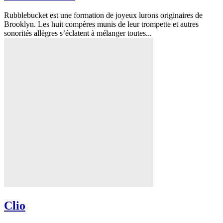
Rubblebucket est une formation de joyeux lurons originaires de
Brooklyn. Les huit compères munis de leur trompette et autres
sonorités allègres s’éclatent à mélanger toutes...
Clio