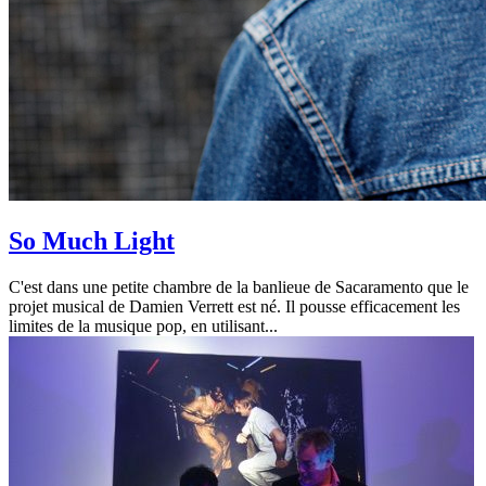
So Much Light
C'est dans une petite chambre de la banlieue de Sacaramento que le
projet musical de Damien Verrett est né. Il pousse efficacement les
limites de la musique pop, en utilisant...