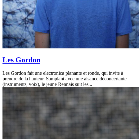
Les Gordon
Les Gordon fait une electronica planante et ronde, qui invite à
prendre de la hauteur. Samplant avec une aisance déconcertante
(instruments, voix), le jeune Rennais suit les...