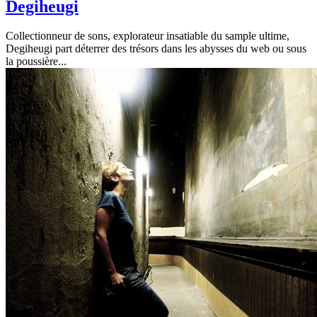
Degiheugi
Collectionneur de sons, explorateur insatiable du sample ultime,
Degiheugi part déterrer des trésors dans les abysses du web ou sous
la poussière
...