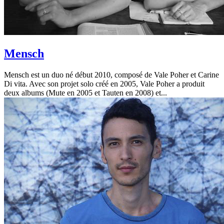
Mensch
Mensch est un duo né début 2010, composé de Vale Poher et Carine
Di vita. Avec son projet solo créé en 2005, Vale Poher a produit
deux albums (Mute en 2005 et Tauten en 2008) et...