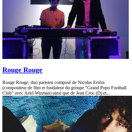
Rouge Rouge
Rouge Rouge, duo parisien composé de Nicolas Errèra
(compositeur de film et fondateur du groupe "Grand Popo Football
Club" avec Ariel Wizman) ainsi que de Jean Croc (Dj et...