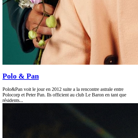
Polo & Pan
Polo&Pan voit le jour en 2012 suite a la rencontre astrale entre
Polocorp et Peter Pan. I
ls officient au club Le Baron en tant que
résidents
...