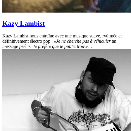
Kazy Lambist
Kazy Lambist nous entraîne avec une musique suave, rythmée et
définitivement électro pop :
«Je ne cherche pas à véhiculer un
message précis. Je préfère que le public trouve
...