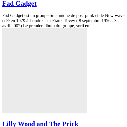
Fad Gadget
Fad Gadget est un groupe britannique de post-punk et de New wave
créé en 1979 à Londres par Frank Tovey ( 8 septembre 1956 - 3
avril 2002).Le premier album du groupe, sorti en...
Lilly Wood and The Prick