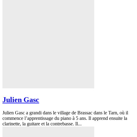
Julien Gasc
Julien Gasc a grandi dans le village de Brassac dans le Tarn, où il
commence l’apprentissage du piano à 5 ans. Il apprend ensuite la
clarinette, la guitare et la contrebasse. Il...