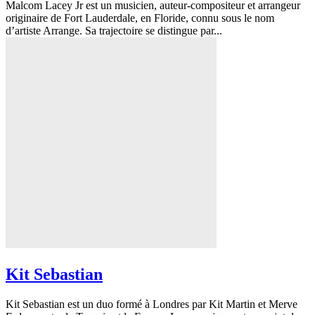
Malcom Lacey Jr est un musicien, auteur-compositeur et arrangeur
originaire de Fort Lauderdale, en Floride, connu sous le nom
d’artiste Arrange. Sa trajectoire se distingue par...
Kit Sebastian
Kit Sebastian est un duo formé à Londres par Kit Martin et Merve