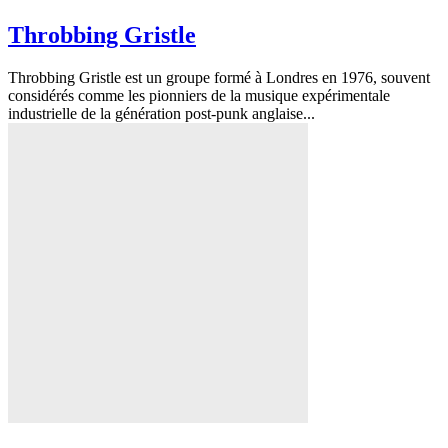
Throbbing Gristle
Throbbing Gristle est un groupe formé à Londres en 1976, souvent
considérés comme les pionniers de la musique expérimentale
industrielle de la génération post-punk anglaise...