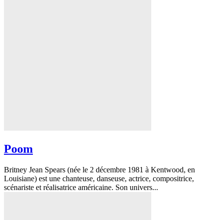
Poom
Britney Jean Spears (née le 2 décembre 1981 à Kentwood, en
Louisiane) est une chanteuse, danseuse, actrice, compositrice,
scénariste et réalisatrice américaine. Son univers...