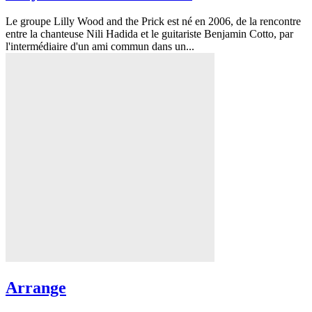
Le groupe Lilly Wood and the Prick est né en 2006, de la rencontre
entre la chanteuse Nili Hadida et le guitariste Benjamin Cotto, par
l'intermédiaire d'un ami commun dans un...
Arrange