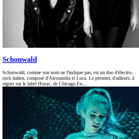
Schonwald
Schonwald, comme son nom ne l'indique pas, est un duo d'électro-
rock italien, composé d'Alessandra et Luca. Le premier, d'ailleurs, à
signer sur le label Hozac, de Chicago.En...