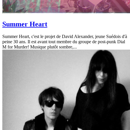
Summer Heart
Summer Heart, c'est le projet de David Alexander, jeune Suédois d'à
peine 30 ans. Il est avant tout membre du groupe de post-punk Dial
M for Murder! Musique plutôt sombre,...