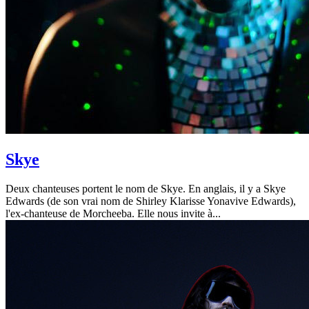
Skye
Deux chanteuses portent le nom de Skye. En anglais, il y a Skye
Edwards (de son vrai nom de Shirley Klarisse Yonavive Edwards),
l'ex-chanteuse de Morcheeba. Elle nous invite à...