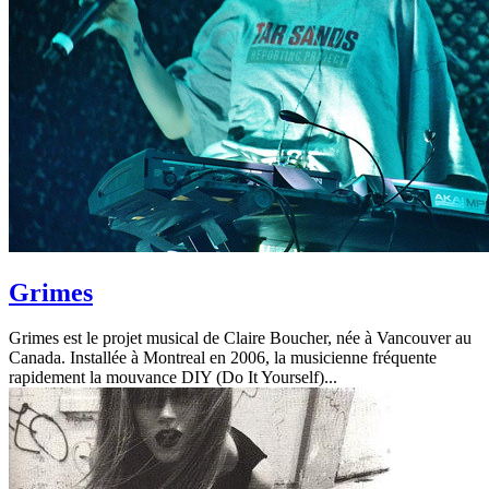
Grimes
Grimes est le projet musical de Claire Boucher, née à Vancouver au
Canada. Installée à Montreal en 2006, la musicienne fréquente
rapidement la mouvance DIY (Do It Yourself)...