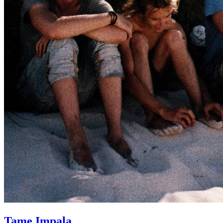
Tame Impala