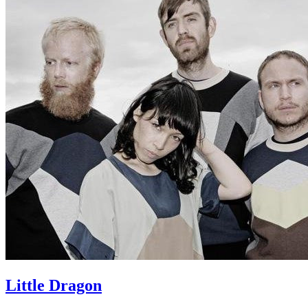
Little Dragon