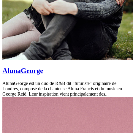
AlunaGeorge
AlunaGeorge est un duo de R&B dit "futuriste" originaire de
Londres, composé de la chanteuse Aluna Francis et du musicien
George Reid. Leur inspiration vient principalement des...