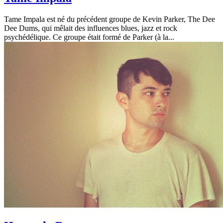
Tame Impala est né du précédent groupe de Kevin Parker, The Dee
Dee Dums, qui mêlait des influences blues, jazz et rock
psychédélique. Ce groupe était formé de Parker (à la...