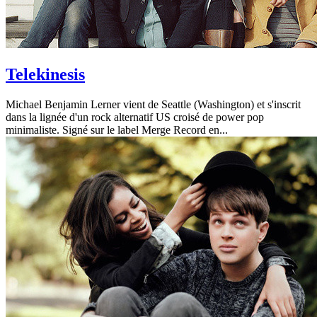
Telekinesis
Michael Benjamin Lerner vient de Seattle (Washington) et s'inscrit
dans la lignée d'un rock alternatif US croisé de power pop
minimaliste. Signé sur le label Merge Record en...