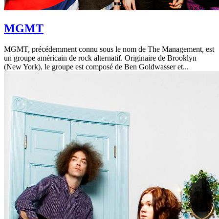
MGMT
MGMT, précédemment connu sous le nom de The Management, est
un groupe américain de rock alternatif. Originaire de Brooklyn
(New York), le groupe est composé de Ben Goldwasser et...