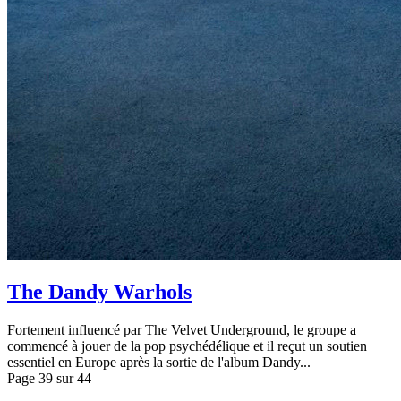
The Dandy Warhols
Fortement influencé par The Velvet Underground, le groupe a
commencé à jouer de la pop psychédélique et il reçut un soutien
essentiel en Europe après la sortie de l'album Dandy...
Page 39 sur 44