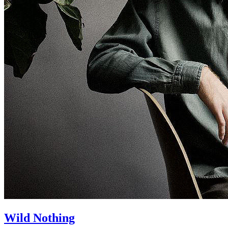
Wild Nothing