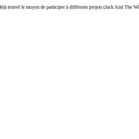
déjà trouvé le moyen de participer à différents projets (Jack And The Wh