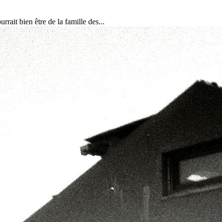
rait bien être de la famille des...