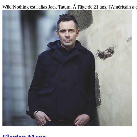
Wild Nothing est l'alias Jack Tatum. À l'âge de 21 ans, l'Américain a 