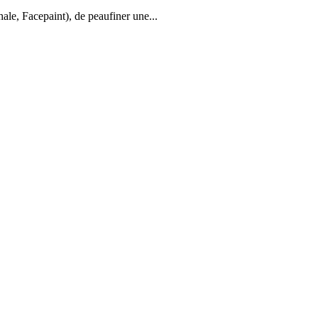
ale, Facepaint), de peaufiner une...