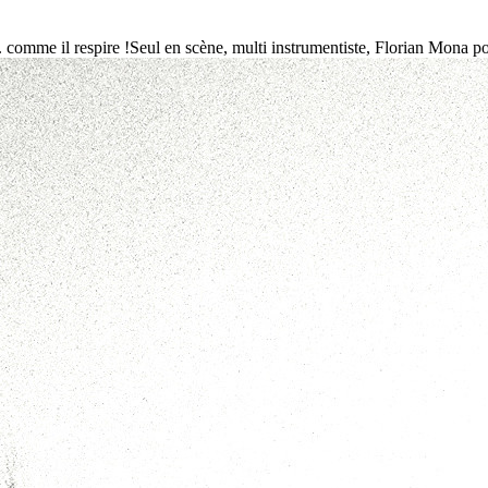
 comme il respire !Seul en scène, multi instrumentiste, Florian Mona pour