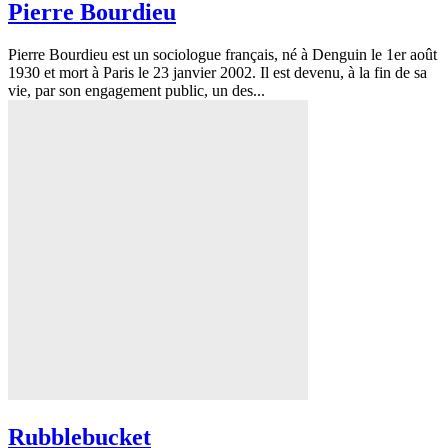
Pierre Bourdieu
Pierre Bourdieu est un sociologue français, né à Denguin le 1er août
1930 et mort à Paris le 23 janvier 2002. Il est devenu, à la fin de sa
vie, par son engagement public, un des...
Rubblebucket