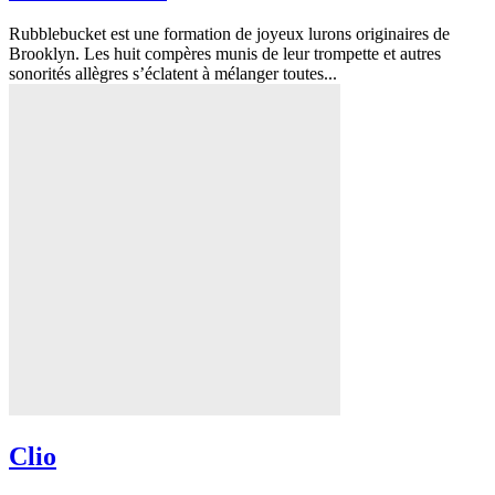
Rubblebucket est une formation de joyeux lurons originaires de
Brooklyn. Les huit compères munis de leur trompette et autres
sonorités allègres s’éclatent à mélanger toutes...
Clio