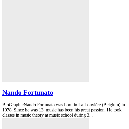
Nando Fortunato
BioGraphieNando Fortunato was born in La Louvière (Belgium) in
1978. Since he was 13, music has been his great passion. He took
classes in music theory at music school during 3...