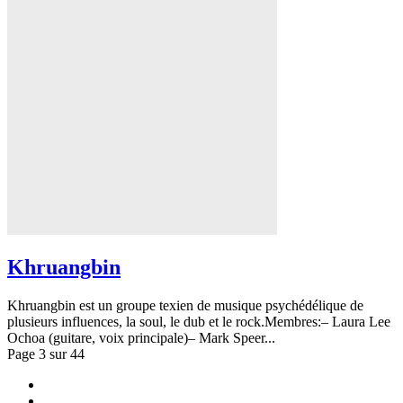
Khruangbin
Khruangbin est un groupe texien de musique psychédélique de
plusieurs influences, la soul, le dub et le rock.Membres:– Laura Lee
Ochoa (guitare, voix principale)– Mark Speer...
Page 3 sur 44