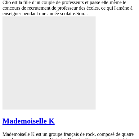
Clio est la fille d'un couple de professeurs et passe elle-même le
concours de recrutement de professeur des écoles, ce qui l'amène à
enseigner pendant une année scolaire.Son...
Mademoiselle K
Mademoiselle K est un groupe français de rock, composé de quatre