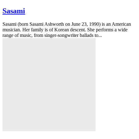
Sasami
Sasami (born Sasami Ashworth on June 23, 1990) is an American
musician. Her family is of Korean descent. She performs a wide
range of music, from singer-songwriter ballads to...