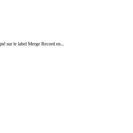
gné sur le label Merge Record en...