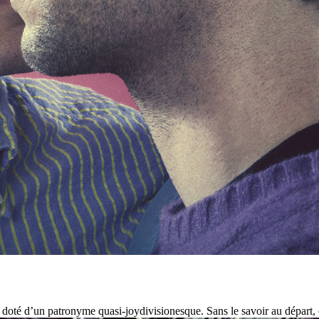
té d’un patronyme quasi-joydivisionesque. Sans le savoir au départ, on 