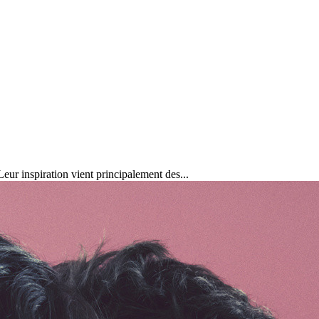
ur inspiration vient principalement des...