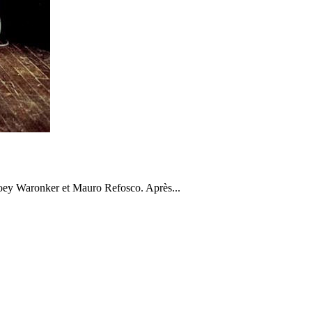
Joey Waronker et Mauro Refosco. Après...