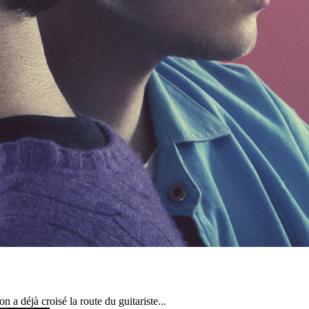
a déjà croisé la route du guitariste...