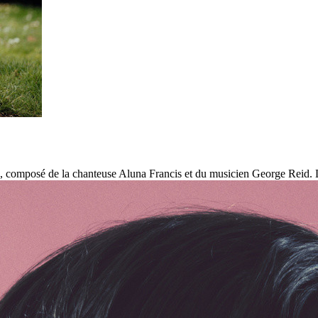
 composé de la chanteuse Aluna Francis et du musicien George Reid. Le