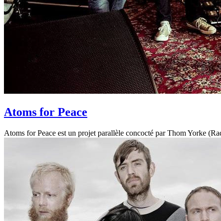
Atoms for Peace
Atoms for Peace est un projet parallèle concocté par Thom Yorke (Ra